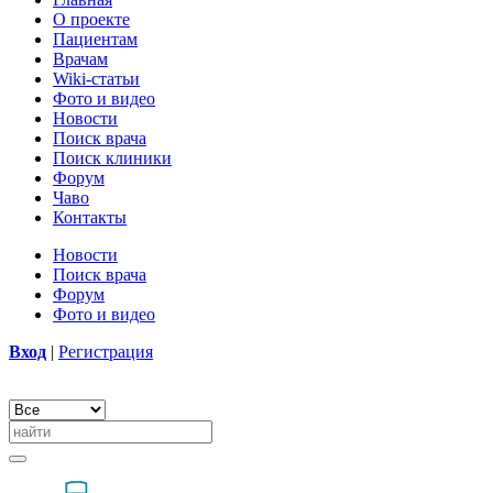
О проекте
Пациентам
Врачам
Wiki-статьи
Фото и видео
Новости
Поиск врача
Поиск клиники
Форум
Чаво
Контакты
Новости
Поиск врача
Форум
Фото и видео
Вход
|
Регистрация