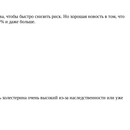
?
ва, чтобы быстро снизить риск. Но хорошая новость в том, что
0% и даже больше.
 холестерина очень высокий из-за наследственности или уже