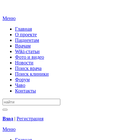
Меню
Главная
О проекте
Пациентам
Врачам
Wiki-статьи
Фото и видео
Новости
Поиск врача
Поиск клиники
Форум
Чаво
Контакты
Вход
|
Регистрация
Меню
Главная