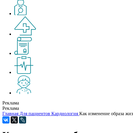
Реклама
Реклама
Главная
Для пациентов
Кардиология
Как изменение образа жиз