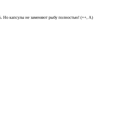
 Но капсулы не заменяют рыбу полностью! (++, А)