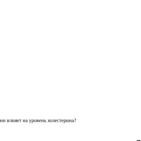
ни влияет на уровень холестерина?