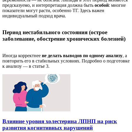
предсказуемо, и интерпретация должна быть
особой
: многие
показатели могут расти, особенно ТГ. Здесь важен
индивидуальный подход врача.
Период нестабильного состояния (острое
заболевание, обострение хронических болезней)
Иногда корректнее
не делать выводов по одному анализу
, а
повторить его в стабильных условиях. Подробно о подготовке
к анализу — в статье 3.
Влияние уровня холестерина ЛПНП на риск
развития когнитивных нарушений