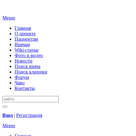
Меню
Главная
О проекте
Пациентам
Врачам
Wiki-статьи
Фото и видео
Новости
Поиск врача
Поиск клиники
Форум
Чаво
Контакты
Вход
|
Регистрация
Меню
Главная