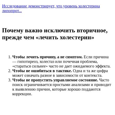
Исследование демонстрирует, что уровень холестерина
липопрот...
Почему важно исключить вторичное,
прежде чем «лечить холестерин»
Чтобы лечить причину, а не симптом.
Если причина
— гипотиреоз, холестаз или почечная проблема,
«стараться сильнее» часто не дает ожидаемого эффекта.
Чтобы не ошибиться в тактике.
Одна и та же цифра
может означать разное в зависимости от контекста.
Чтобы не пропустить управляемое состояние.
Часто
поиск ограничивается простыми анализами и приводит
к выявлению причин, которые хорошо поддаются
коррекции.