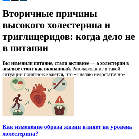
Вторичные причины
высокого холестерина и
триглицеридов: когда дело не
в питании
Вы изменили питание, стали активнее — а холестерин в
анализе стоит как вкопанный.
Разочарование в такой
ситуации понятное: кажется, что «я делаю недостаточно».
Как изменение образа жизни влияет на уровень
холестерина?