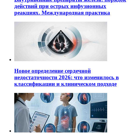
действий при острых инфузионных
реакциях. Международная практика
Новое определение сердечной
недостаточности 2026: что изменилось в
классификации и клиническом подходе