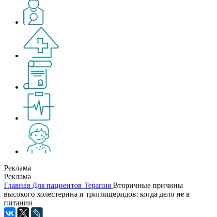
Реклама
Реклама
Главная
Для пациентов
Терапия
Вторичные причины
высокого холестерина и триглицеридов: когда дело не в
питании