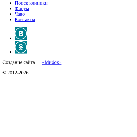
Поиск клиники
Форум
Чаво
Контакты
Создание сайта —
«Мибок»
© 2012-2026