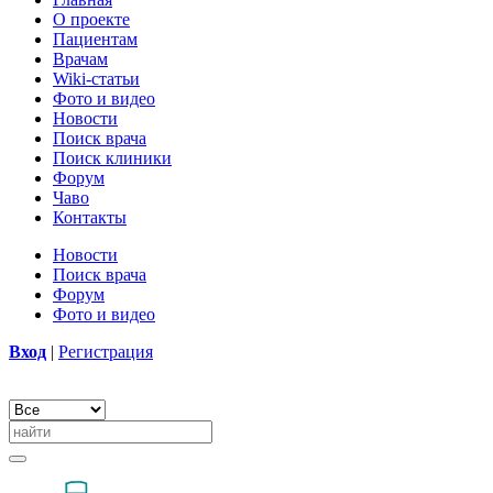
О проекте
Пациентам
Врачам
Wiki-статьи
Фото и видео
Новости
Поиск врача
Поиск клиники
Форум
Чаво
Контакты
Новости
Поиск врача
Форум
Фото и видео
Вход
|
Регистрация