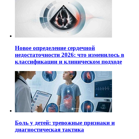
Новое определение сердечной
недостаточности 2026: что изменилось в
классификации и клиническом подходе
Боль у детей: тревожные признаки и
диагностическая тактика