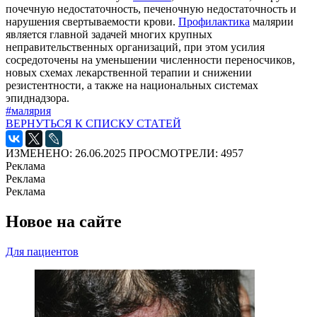
почечную недостаточность, печеночную недостаточность и
нарушения свертываемости крови.
Профилактика
малярии
является главной задачей многих крупных
неправительственных организаций, при этом усилия
сосредоточены на уменьшении численности переносчиков,
новых схемах лекарственной терапии и снижении
резистентности, а также на национальных системах
эпиднадзора.
#малярия
ВЕРНУТЬСЯ К СПИСКУ СТАТЕЙ
ИЗМЕНЕНО: 26.06.2025
ПРОСМОТРЕЛИ: 4957
Реклама
Реклама
Реклама
Новое на сайте
Для пациентов