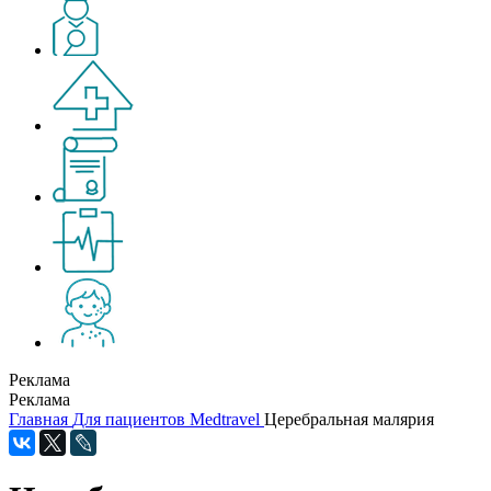
Реклама
Реклама
Главная
Для пациентов
Medtravel
Церебральная малярия