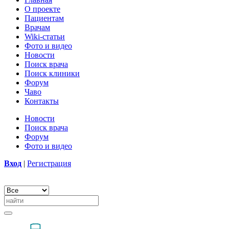
О проекте
Пациентам
Врачам
Wiki-статьи
Фото и видео
Новости
Поиск врача
Поиск клиники
Форум
Чаво
Контакты
Новости
Поиск врача
Форум
Фото и видео
Вход
|
Регистрация