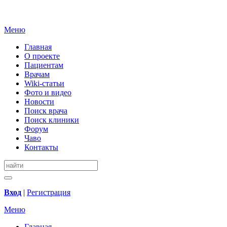
Меню
Главная
О проекте
Пациентам
Врачам
Wiki-статьи
Фото и видео
Новости
Поиск врача
Поиск клиники
Форум
Чаво
Контакты
Вход
|
Регистрация
Меню
Главная