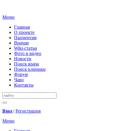
Меню
Главная
О проекте
Пациентам
Врачам
Wiki-статьи
Фото и видео
Новости
Поиск врача
Поиск клиники
Форум
Чаво
Контакты
Вход
|
Регистрация
Меню
Главная