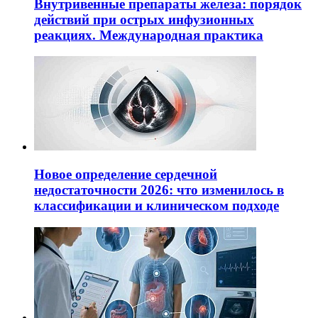
Внутривенные препараты железа: порядок
действий при острых инфузионных
реакциях. Международная практика
Новое определение сердечной
недостаточности 2026: что изменилось в
классификации и клиническом подходе