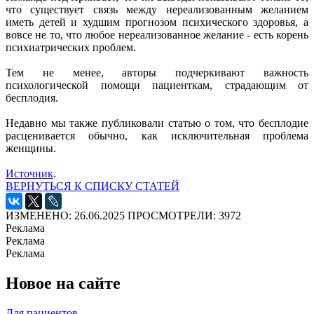
что существует связь между нереализованным желанием
иметь детей и худшим прогнозом психического здоровья, а
вовсе не то, что любое нереализованное желание - есть корень
психиатрических проблем.
Тем не менее, авторы подчеркивают важность
психологической помощи пациенткам, страдающим от
бесплодия.
Недавно мы также публиковали статью о том, что бесплодие
расценивается обычно, как исключительная проблема
женщины.
Источник
.
ВЕРНУТЬСЯ К СПИСКУ СТАТЕЙ
ИЗМЕНЕНО: 26.06.2025
ПРОСМОТРЕЛИ: 3972
Реклама
Реклама
Реклама
Новое на сайте
Для пациентов