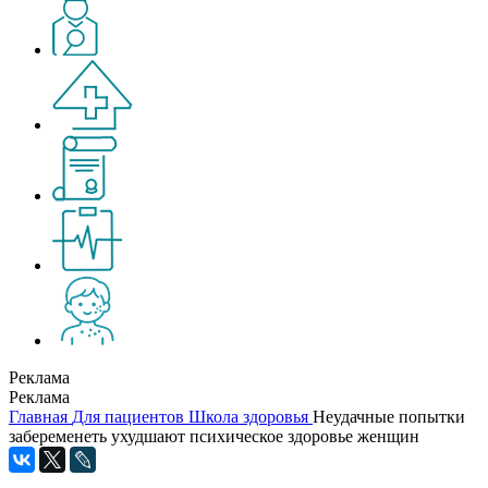
Реклама
Реклама
Главная
Для пациентов
Школа здоровья
Неудачные попытки
забеременеть ухудшают психическое здоровье женщин