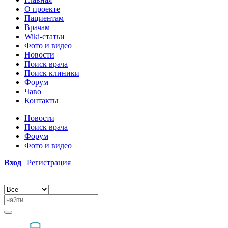
О проекте
Пациентам
Врачам
Wiki-статьи
Фото и видео
Новости
Поиск врача
Поиск клиники
Форум
Чаво
Контакты
Новости
Поиск врача
Форум
Фото и видео
Вход
|
Регистрация