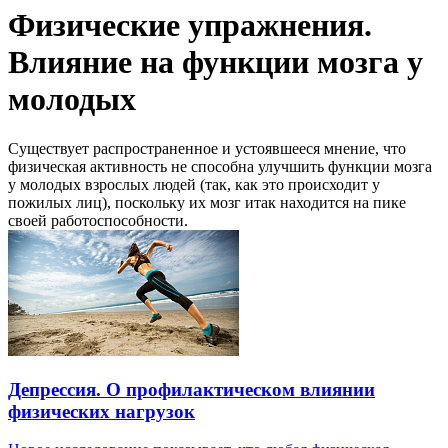
Физические упражнения.
Влияние на функции мозга у
молодых
Существует распространенное и устоявшееся мнение, что
физическая активность не способна улучшить функции мозга
у молодых взрослых людей (так, как это происходит у
пожилых лиц), поскольку их мозг итак находится на пике
своей работоспособности.
Депрессия. О профилактическом влиянии
физических нагрузок