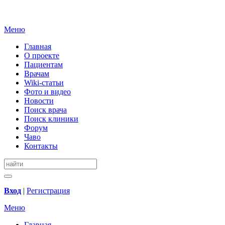
Меню
Главная
О проекте
Пациентам
Врачам
Wiki-статьи
Фото и видео
Новости
Поиск врача
Поиск клиники
Форум
Чаво
Контакты
Вход
|
Регистрация
Меню
Главная