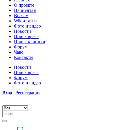
О проекте
Пациентам
Врачам
Wiki-статьи
Фото и видео
Новости
Поиск врача
Поиск клиники
Форум
Чаво
Контакты
Новости
Поиск врача
Форум
Фото и видео
Вход
|
Регистрация