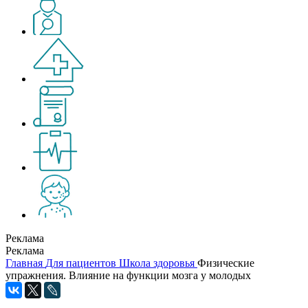
Реклама
Реклама
Главная
Для пациентов
Школа здоровья
Физические
упражнения. Влияние на функции мозга у молодых