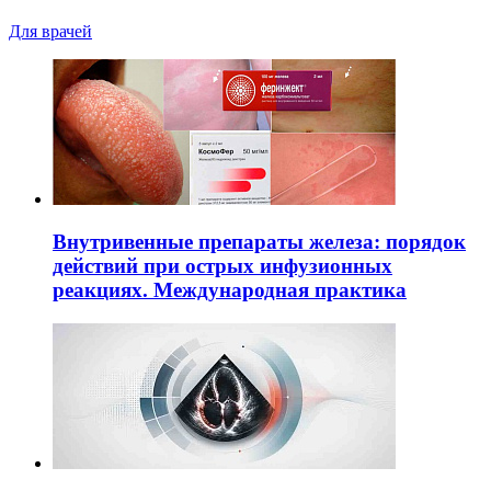
Для врачей
Внутривенные препараты железа: порядок
действий при острых инфузионных
реакциях. Международная практика