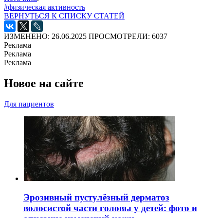
#физическая активность
ВЕРНУТЬСЯ К СПИСКУ СТАТЕЙ
ИЗМЕНЕНО: 26.06.2025
ПРОСМОТРЕЛИ: 6037
Реклама
Реклама
Реклама
Новое на сайте
Для пациентов
Эрозивный пустулёзный дерматоз
волосистой части головы у детей: фото и