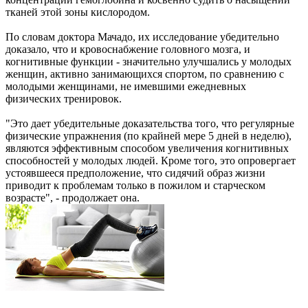
тканей этой зоны кислородом.
По словам доктора Мачадо, их исследование убедительно
доказало, что и кровоснабжение головного мозга, и
когнитивные функции - значительно улучшались у молодых
женщин, активно занимающихся спортом, по сравнению с
молодыми женщинами, не имевшими ежедневных
физических тренировок.
"Это дает убедительные доказательства того, что регулярные
физические упражнения (по крайней мере 5 дней в неделю),
являются эффективным способом увеличения когнитивных
способностей у молодых людей. Кроме того, это опровергает
устоявшееся предположение, что сидячий образ жизни
приводит к проблемам только в пожилом и старческом
возрасте", - продолжает она.