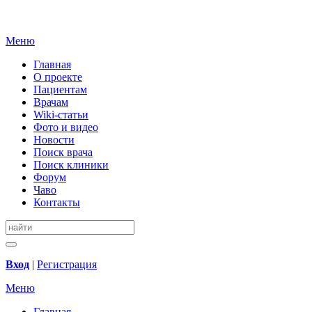
Меню
Главная
О проекте
Пациентам
Врачам
Wiki-статьи
Фото и видео
Новости
Поиск врача
Поиск клиники
Форум
Чаво
Контакты
Вход
|
Регистрация
Меню
Главная