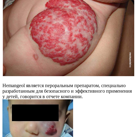
Hemangeol является пероральным препаратом, специально
разработанным для безопасного и эффективного применения
у детей, говорится в отчете компании.