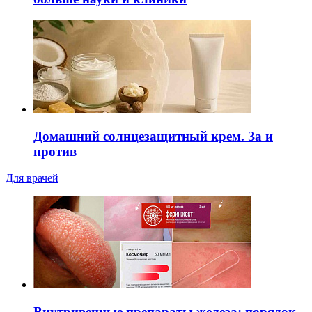
Домашний солнцезащитный крем. За и
против
Для врачей
Внутривенные препараты железа: порядок