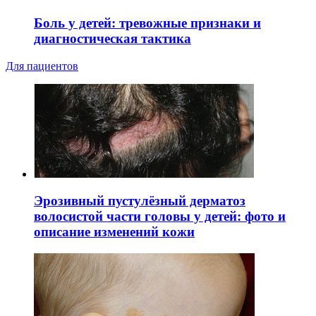
Боль у детей: тревожные признаки и
диагностическая тактика
Для пациентов
Эрозивный пустулёзный дерматоз
волосистой части головы у детей: фото и
описание изменений кожи