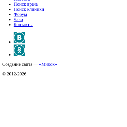
Поиск врача
Поиск клиники
Форум
Чаво
Контакты
Создание сайта —
«Мибок»
© 2012-2026