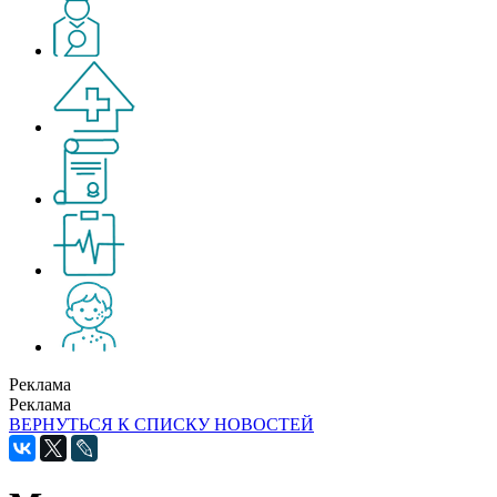
Реклама
Реклама
ВЕРНУТЬСЯ К СПИСКУ НОВОСТЕЙ