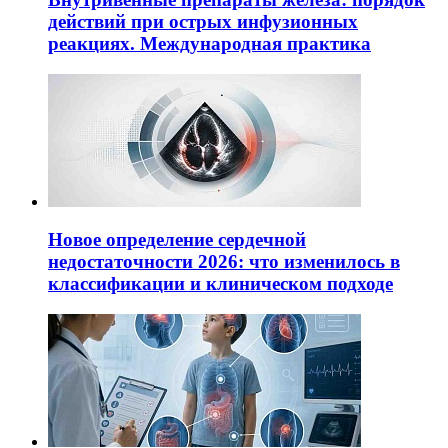
действий при острых инфузионных
реакциях. Международная практика
Новое определение сердечной
недостаточности 2026: что изменилось в
классификации и клиническом подходе