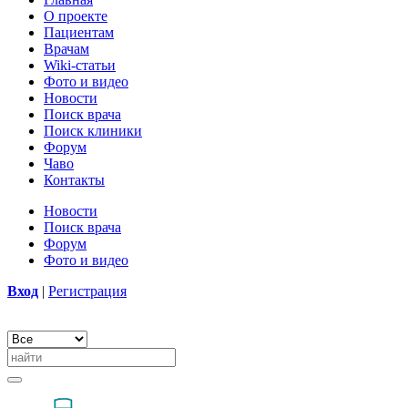
О проекте
Пациентам
Врачам
Wiki-статьи
Фото и видео
Новости
Поиск врача
Поиск клиники
Форум
Чаво
Контакты
Новости
Поиск врача
Форум
Фото и видео
Вход
|
Регистрация