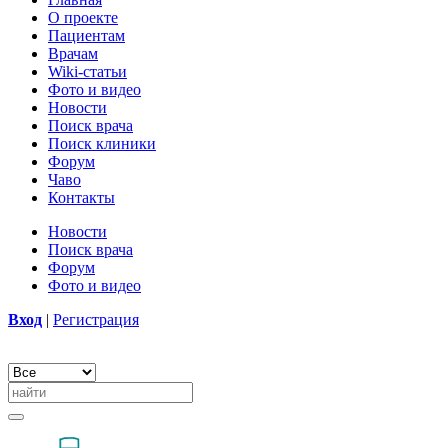
О проекте
Пациентам
Врачам
Wiki-статьи
Фото и видео
Новости
Поиск врача
Поиск клиники
Форум
Чаво
Контакты
Новости
Поиск врача
Форум
Фото и видео
Вход
|
Регистрация