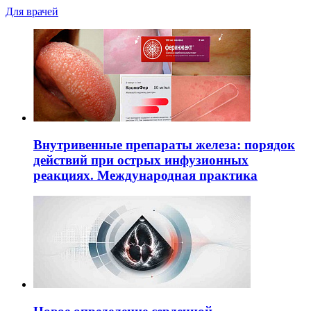
Для врачей
Внутривенные препараты железа: порядок
действий при острых инфузионных
реакциях. Международная практика