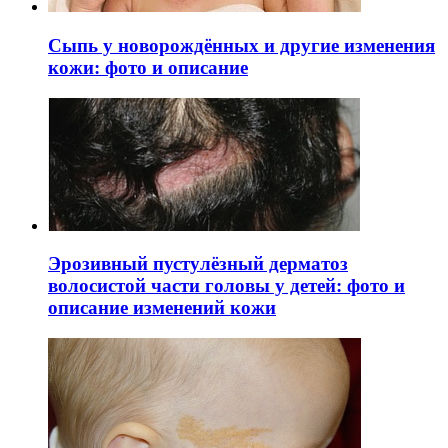
Сыпь у новорождённых и другие изменения
кожи: фото и описание
Эрозивный пустулёзный дерматоз
волосистой части головы у детей: фото и
описание изменений кожи