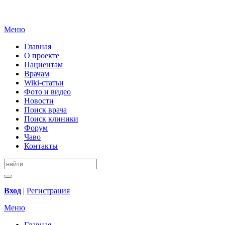
Меню
Главная
О проекте
Пациентам
Врачам
Wiki-статьи
Фото и видео
Новости
Поиск врача
Поиск клиники
Форум
Чаво
Контакты
Вход
|
Регистрация
Меню
Главная