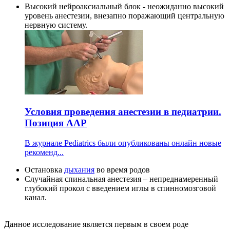
Высокий нейроаксиальный блок - неожиданно высокий
уровень анестезии, внезапно поражающий центральную
нервную систему.
Условия проведения анестезии в педиатрии.
Позиция AAP
В журнале Pediatrics были опубликованы онлайн новые
рекоменд...
Остановка
дыхания
во время родов
Случайная спинальная анестезия – непреднамеренный
глубокий прокол с введением иглы в спинномозговой
канал.
Данное исследование является первым в своем роде