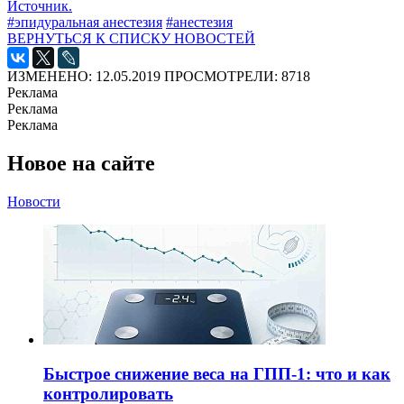
Источник.
#эпидуральная анестезия
#анестезия
ВЕРНУТЬСЯ К СПИСКУ НОВОСТЕЙ
ИЗМЕНЕНО: 12.05.2019
ПРОСМОТРЕЛИ: 8718
Реклама
Реклама
Реклама
Новое на сайте
Новости
Быстрое снижение веса на ГПП-1: что и как
контролировать