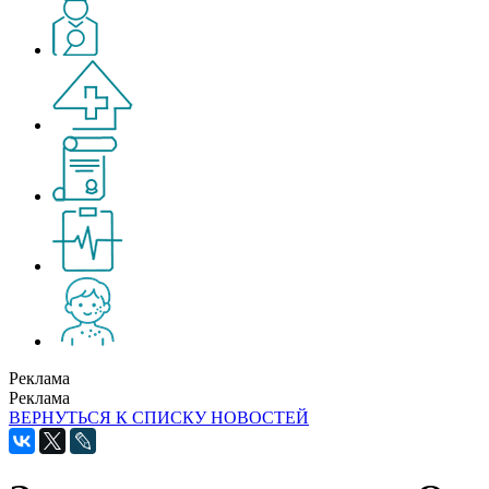
Реклама
Реклама
ВЕРНУТЬСЯ К СПИСКУ НОВОСТЕЙ