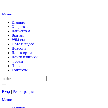
Меню
Главная
О проекте
Пациентам
Врачам
Wiki-статьи
Фото и видео
Новости
Поиск врача
Поиск клиники
Форум
Чаво
Контакты
Вход
|
Регистрация
Меню
Главная