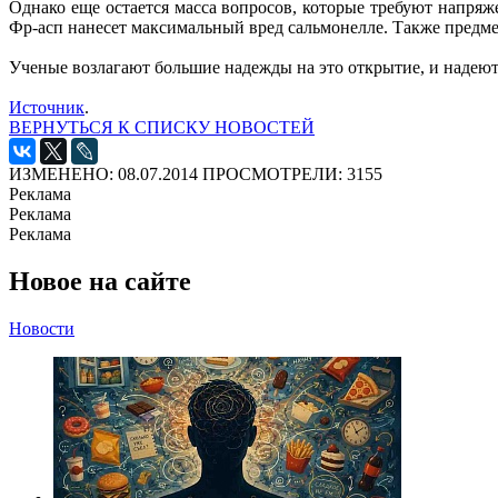
Однако еще остается масса вопросов, которые требуют напря
Фр-асп нанесет максимальный вред сальмонелле. Также предме
Ученые возлагают большие надежды на это открытие, и надеют
Источник
.
ВЕРНУТЬСЯ К СПИСКУ НОВОСТЕЙ
ИЗМЕНЕНО: 08.07.2014
ПРОСМОТРЕЛИ: 3155
Реклама
Реклама
Реклама
Новое на сайте
Новости