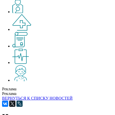
Реклама
Реклама
ВЕРНУТЬСЯ К СПИСКУ НОВОСТЕЙ