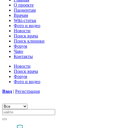
О проекте
Пациентам
Врачам
Wiki-статьи
Фото и видео
Новости
Поиск врача
Поиск клиники
Форум
Чаво
Контакты
Новости
Поиск врача
Форум
Фото и видео
Вход
|
Регистрация