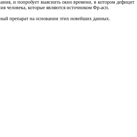
ания, и попробует выяснить окно времени, в котором дефицит
ия человека, которые являются источником Фр-асп.
енный препарат на основании этих новейших данных.