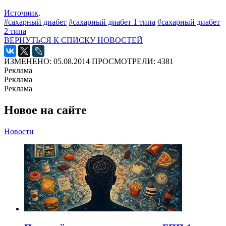
Источник
.
#сахарный диабет
#сахарный диабет 1 типа
#сахарный диабет
2 типа
ВЕРНУТЬСЯ К СПИСКУ НОВОСТЕЙ
ИЗМЕНЕНО: 05.08.2014
ПРОСМОТРЕЛИ: 4381
Реклама
Реклама
Реклама
Новое на сайте
Новости