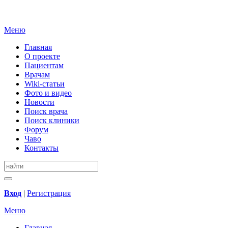
Меню
Главная
О проекте
Пациентам
Врачам
Wiki-статьи
Фото и видео
Новости
Поиск врача
Поиск клиники
Форум
Чаво
Контакты
Вход
|
Регистрация
Меню
Главная