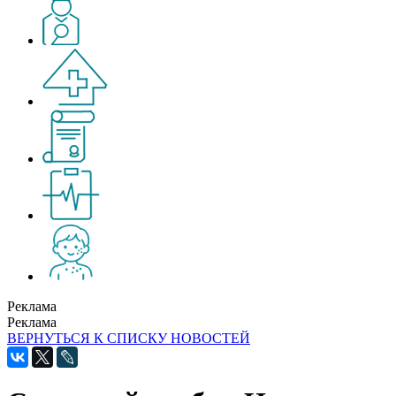
Реклама
Реклама
ВЕРНУТЬСЯ К СПИСКУ НОВОСТЕЙ