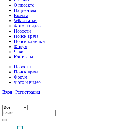
О проекте
Пациентам
Врачам
Wiki-статьи
Фото и видео
Новости
Поиск врача
Поиск клиники
Форум
Чаво
Контакты
Новости
Поиск врача
Форум
Фото и видео
Вход
|
Регистрация