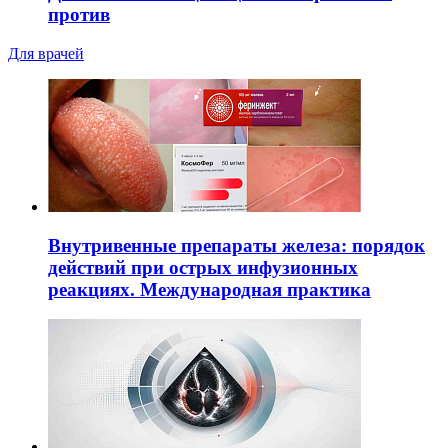
против
Для врачей
Внутривенные препараты железа: порядок
действий при острых инфузионных
реакциях. Международная практика