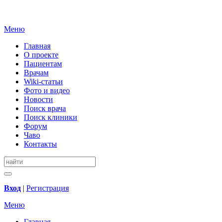
Меню
Главная
О проекте
Пациентам
Врачам
Wiki-статьи
Фото и видео
Новости
Поиск врача
Поиск клиники
Форум
Чаво
Контакты
Вход
|
Регистрация
Меню
Главная