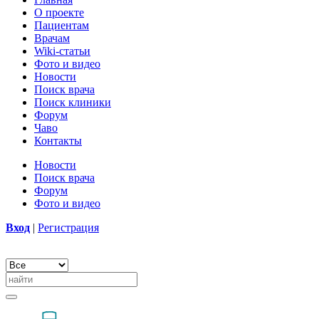
О проекте
Пациентам
Врачам
Wiki-статьи
Фото и видео
Новости
Поиск врача
Поиск клиники
Форум
Чаво
Контакты
Новости
Поиск врача
Форум
Фото и видео
Вход
|
Регистрация