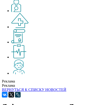
Реклама
Реклама
ВЕРНУТЬСЯ К СПИСКУ НОВОСТЕЙ