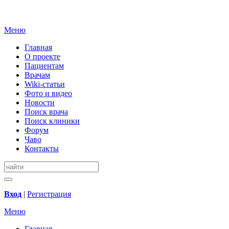
Меню
Главная
О проекте
Пациентам
Врачам
Wiki-статьи
Фото и видео
Новости
Поиск врача
Поиск клиники
Форум
Чаво
Контакты
Вход
|
Регистрация
Меню
Главная