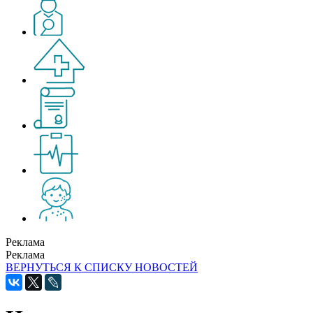
Реклама
Реклама
ВЕРНУТЬСЯ К СПИСКУ НОВОСТЕЙ