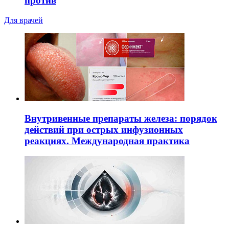
против
Для врачей
Внутривенные препараты железа: порядок
действий при острых инфузионных
реакциях. Международная практика