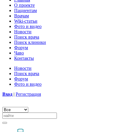
О проекте
Пациентам
Врачам
Wiki-статьи
Фото и видео
Новости
Поиск врача
Поиск клиники
Форум
Чаво
Контакты
Новости
Поиск врача
Форум
Фото и видео
Вход
|
Регистрация