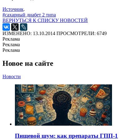
Источник
.
#сахарный диабет 2 типа
ВЕРНУТЬСЯ К СПИСКУ НОВОСТЕЙ
ИЗМЕНЕНО: 13.10.2014
ПРОСМОТРЕЛИ: 6749
Реклама
Реклама
Реклама
Новое на сайте
Новости
Пищевой шум: как препараты ГПП-1