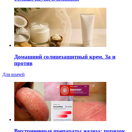
Домашний солнцезащитный крем. За и
против
Для врачей
Внутривенные препараты железа: порядок