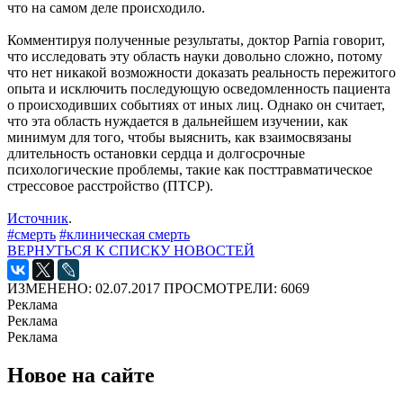
что на самом деле происходило.
Комментируя полученные результаты, доктор Parnia говорит,
что исследовать эту область науки довольно сложно, потому
что нет никакой возможности доказать реальность пережитого
опыта и исключить последующую осведомленность пациента
о происходивших событиях от иных лиц. Однако он считает,
что эта область нуждается в дальнейшем изучении, как
минимум для того, чтобы выяснить, как взаимосвязаны
длительность остановки сердца и долгосрочные
психологические проблемы, такие как посттравматическое
стрессовое расстройство (ПТСР).
Источник
.
#смерть
#клиническая смерть
ВЕРНУТЬСЯ К СПИСКУ НОВОСТЕЙ
ИЗМЕНЕНО: 02.07.2017
ПРОСМОТРЕЛИ: 6069
Реклама
Реклама
Реклама
Новое на сайте