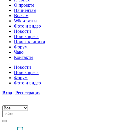
О проекте
Пациентам
Врачам
Wiki-статьи
Фото и видео
Новости
Поиск врача
Поиск клиники
Форум
Чаво
Контакты
Новости
Поиск врача
Форум
Фото и видео
Вход
|
Регистрация