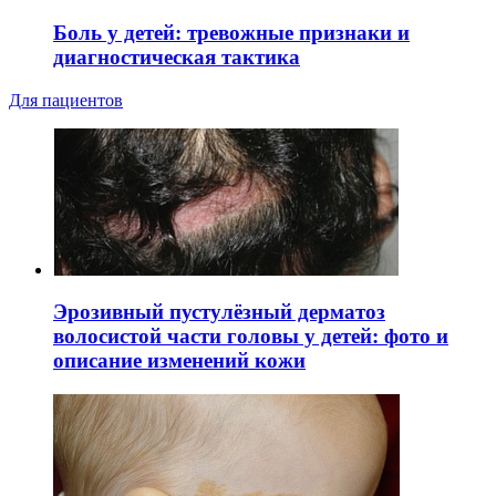
Боль у детей: тревожные признаки и
диагностическая тактика
Для пациентов
Эрозивный пустулёзный дерматоз
волосистой части головы у детей: фото и
описание изменений кожи