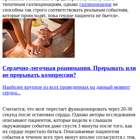
типичным галлюцинациям, однако
галлюцинации
не
способны так строго соответствовать реальным событиям,
которые происходят, пока сердце пациента не бьется».
Сердечно-легочная реанимация. Прерывать или
не прерывать компрессии?
Наиболее крупное из всех проведенных на данный момент
сердца...
Считается, что мозг перестает функционировать через 20-30
секунд после остановки сердца. Однако авторы исследования
описывают пациентов, которые видели и слышали
окружающие события даже спустя 3 минуты после того, как
их сердце перестало биться. Описываемые пациентом
события в течение всех трех минут вполне согласуются с тем,