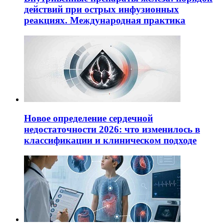
действий при острых инфузионных
реакциях. Международная практика
Новое определение сердечной
недостаточности 2026: что изменилось в
классификации и клиническом подходе