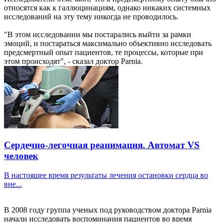
относятся как к галлюцинациям, однако никаких системных
исследований на эту тему никогда не проводилось.
"В этом исследовании мы постарались выйти за рамки
эмоций, и постараться максимально объективно исследовать
предсмертный опыт пациентов, те процессы, которые при
этом происходят", - сказал доктор Parnia.
Сердечно-легочная реанимация. Автомат VS
человек
В настоящее время результаты лечения остановки сердца во
вне...
В 2008 году группа ученых под руководством доктора Parnia
начали исследовать воспоминания пациентов во время