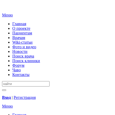
Меню
Главная
О проекте
Пациентам
Врачам
Wiki-статьи
Фото и видео
Новости
Поиск врача
Поиск клиники
Форум
Чаво
Контакты
Вход
|
Регистрация
Меню
Главная