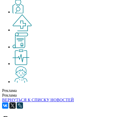
Реклама
Реклама
ВЕРНУТЬСЯ К СПИСКУ НОВОСТЕЙ