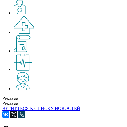
Реклама
Реклама
ВЕРНУТЬСЯ К СПИСКУ НОВОСТЕЙ