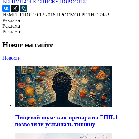
ВЕРНУТЬСЯ К СПИСКУ НОВОСТЕЙ
ИЗМЕНЕНО: 19.12.2016
ПРОСМОТРЕЛИ: 17483
Реклама
Реклама
Реклама
Новое на сайте
Новости
Пищевой шум: как препараты ГПП-1
позволили услышать тишину