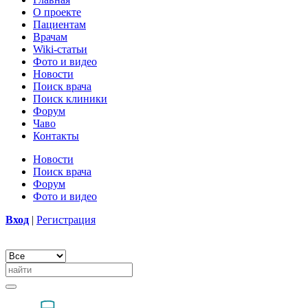
О проекте
Пациентам
Врачам
Wiki-статьи
Фото и видео
Новости
Поиск врача
Поиск клиники
Форум
Чаво
Контакты
Новости
Поиск врача
Форум
Фото и видео
Вход
|
Регистрация