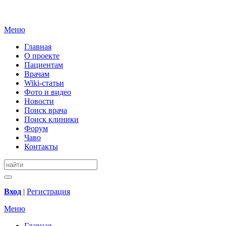
Меню
Главная
О проекте
Пациентам
Врачам
Wiki-статьи
Фото и видео
Новости
Поиск врача
Поиск клиники
Форум
Чаво
Контакты
Вход
|
Регистрация
Меню
Главная