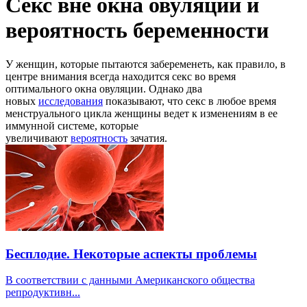
Секс вне окна овуляции и
вероятность беременности
У женщин, которые пытаются забеременеть, как правило, в
центре внимания всегда находится секс во время
оптимального окна овуляции. Однако два
новых
исследования
показывают, что секс в любое время
менструального цикла женщины ведет к изменениям в ее
иммунной системе, которые
увеличивают
вероятность
зачатия.
Бесплодие. Некоторые аспекты проблемы
В соответствии с данными Американского общества
репродуктивн...