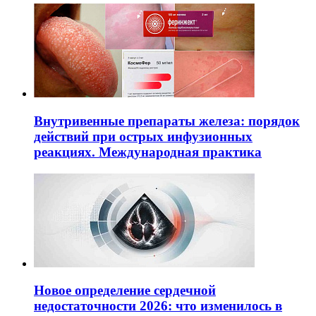
Внутривенные препараты железа: порядок
действий при острых инфузионных
реакциях. Международная практика
Новое определение сердечной
недостаточности 2026: что изменилось в