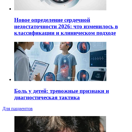
Новое определение сердечной
недостаточности 2026: что изменилось в
классификации и клиническом подходе
Боль у детей: тревожные признаки и
диагностическая тактика
Для пациентов