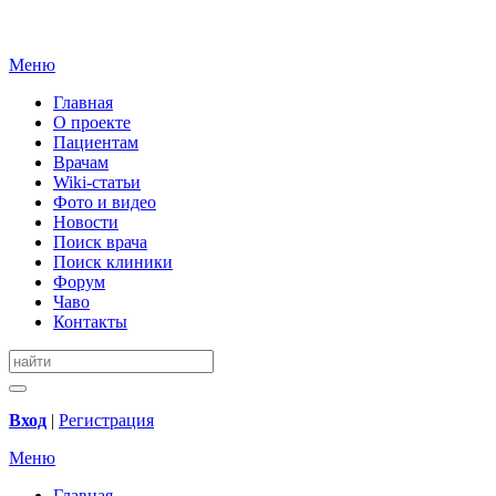
Меню
Главная
О проекте
Пациентам
Врачам
Wiki-статьи
Фото и видео
Новости
Поиск врача
Поиск клиники
Форум
Чаво
Контакты
Вход
|
Регистрация
Меню
Главная