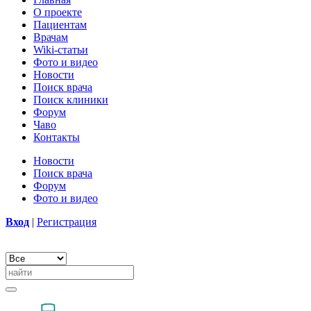
О проекте
Пациентам
Врачам
Wiki-статьи
Фото и видео
Новости
Поиск врача
Поиск клиники
Форум
Чаво
Контакты
Новости
Поиск врача
Форум
Фото и видео
Вход
|
Регистрация