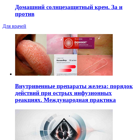
Домашний солнцезащитный крем. За и
против
Для врачей
Внутривенные препараты железа: порядок
действий при острых инфузионных
реакциях. Международная практика