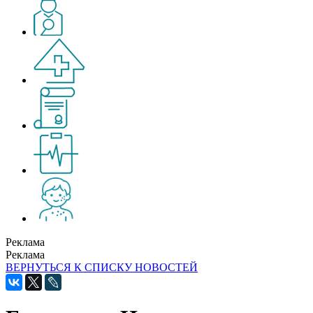
Реклама
Реклама
ВЕРНУТЬСЯ К СПИСКУ НОВОСТЕЙ