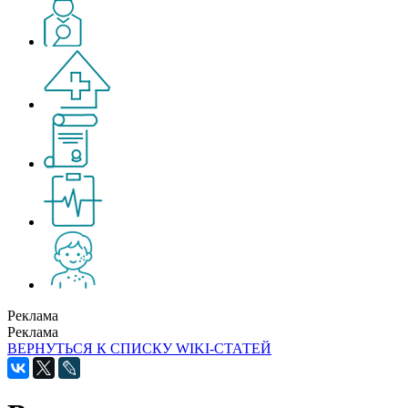
Реклама
Реклама
ВЕРНУТЬСЯ К СПИСКУ WIKI-СТАТЕЙ