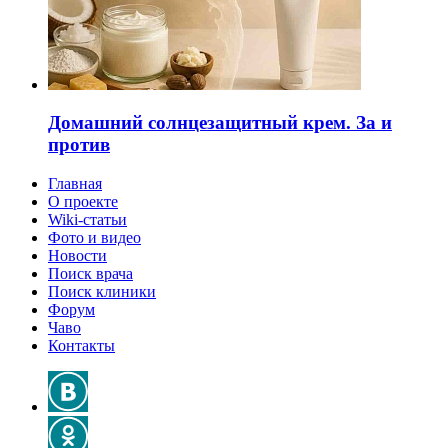
Домашний солнцезащитный крем. За и
против
Главная
О проекте
Wiki-статьи
Фото и видео
Новости
Поиск врача
Поиск клиники
Форум
Чаво
Контакты