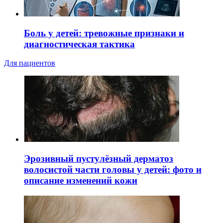
Боль у детей: тревожные признаки и
диагностическая тактика
Для пациентов
Эрозивный пустулёзный дерматоз
волосистой части головы у детей: фото и
описание изменений кожи