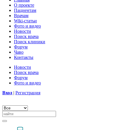
О проекте
Пациентам
Врачам
Wiki-статьи
Фото и видео
Новости
Поиск врача
Поиск клиники
Форум
Чаво
Контакты
Новости
Поиск врача
Форум
Фото и видео
Вход
|
Регистрация