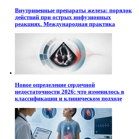
Внутривенные препараты железа: порядок
действий при острых инфузионных
реакциях. Международная практика
Новое определение сердечной
недостаточности 2026: что изменилось в
классификации и клиническом подходе