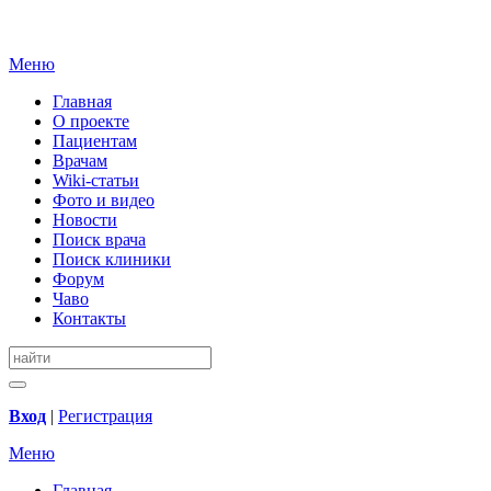
Меню
Главная
О проекте
Пациентам
Врачам
Wiki-статьи
Фото и видео
Новости
Поиск врача
Поиск клиники
Форум
Чаво
Контакты
Вход
|
Регистрация
Меню
Главная