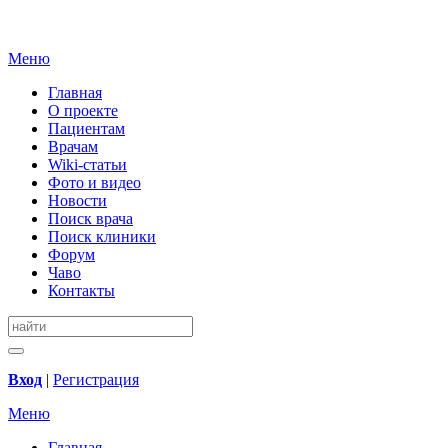
Меню
Главная
О проекте
Пациентам
Врачам
Wiki-статьи
Фото и видео
Новости
Поиск врача
Поиск клиники
Форум
Чаво
Контакты
Вход
|
Регистрация
Меню
Главная