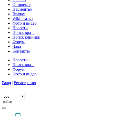
О проекте
Пациентам
Врачам
Wiki-статьи
Фото и видео
Новости
Поиск врача
Поиск клиники
Форум
Чаво
Контакты
Новости
Поиск врача
Форум
Фото и видео
Вход
|
Регистрация