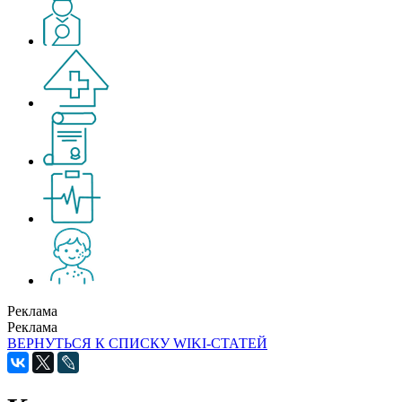
Реклама
Реклама
ВЕРНУТЬСЯ К СПИСКУ WIKI-СТАТЕЙ