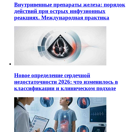
Внутривенные препараты железа: порядок
действий при острых инфузионных
реакциях. Международная практика
Новое определение сердечной
недостаточности 2026: что изменилось в
классификации и клиническом подходе