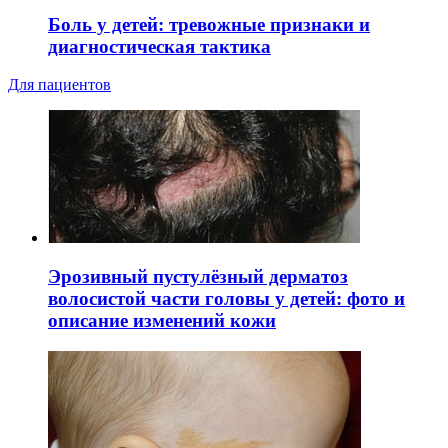
Боль у детей: тревожные признаки и
диагностическая тактика
Для пациентов
Эрозивный пустулёзный дерматоз
волосистой части головы у детей: фото и
описание изменений кожи