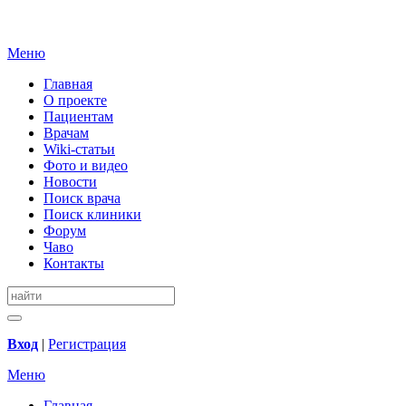
Меню
Главная
О проекте
Пациентам
Врачам
Wiki-статьи
Фото и видео
Новости
Поиск врача
Поиск клиники
Форум
Чаво
Контакты
Вход
|
Регистрация
Меню
Главная