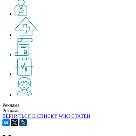
Реклама
Реклама
ВЕРНУТЬСЯ К СПИСКУ WIKI-СТАТЕЙ