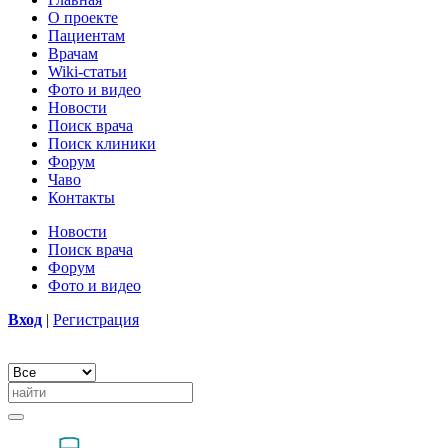
О проекте
Пациентам
Врачам
Wiki-статьи
Фото и видео
Новости
Поиск врача
Поиск клиники
Форум
Чаво
Контакты
Новости
Поиск врача
Форум
Фото и видео
Вход
|
Регистрация