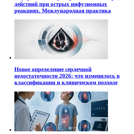
действий при острых инфузионных
реакциях. Международная практика
Новое определение сердечной
недостаточности 2026: что изменилось в
классификации и клиническом подходе