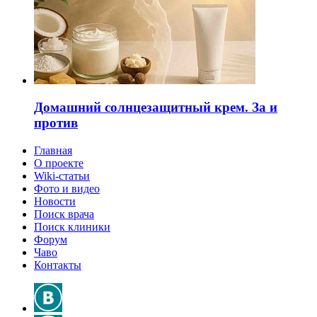
Домашний солнцезащитный крем. За и
против
Главная
О проекте
Wiki-статьи
Фото и видео
Новости
Поиск врача
Поиск клиники
Форум
Чаво
Контакты