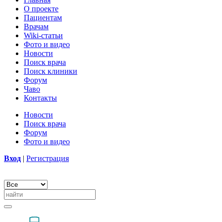
О проекте
Пациентам
Врачам
Wiki-статьи
Фото и видео
Новости
Поиск врача
Поиск клиники
Форум
Чаво
Контакты
Новости
Поиск врача
Форум
Фото и видео
Вход
|
Регистрация