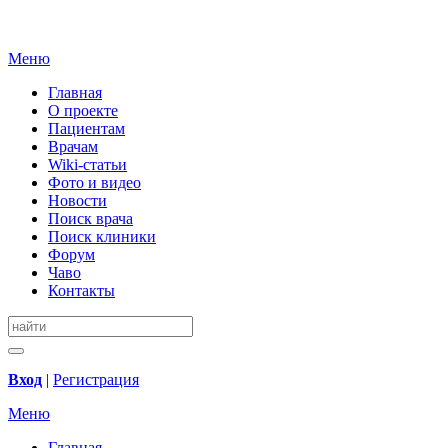
Меню
Главная
О проекте
Пациентам
Врачам
Wiki-статьи
Фото и видео
Новости
Поиск врача
Поиск клиники
Форум
Чаво
Контакты
Вход
|
Регистрация
Меню
Главная