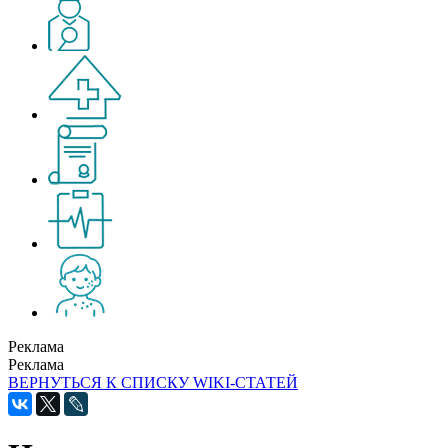
Реклама
Реклама
ВЕРНУТЬСЯ К СПИСКУ WIKI-СТАТЕЙ