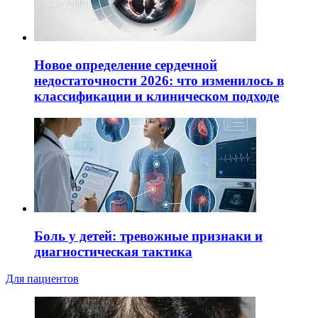
Новое определение сердечной
недостаточности 2026: что изменилось в
классификации и клиническом подходе
Боль у детей: тревожные признаки и
диагностическая тактика
Для пациентов