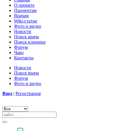
О проекте
Пациентам
Врачам
Wiki-статьи
Фото и видео
Новости
Поиск врача
Поиск клиники
Форум
Чаво
Контакты
Новости
Поиск врача
Форум
Фото и видео
Вход
|
Регистрация