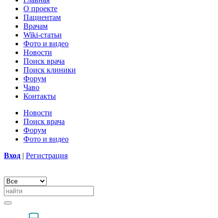
О проекте
Пациентам
Врачам
Wiki-статьи
Фото и видео
Новости
Поиск врача
Поиск клиники
Форум
Чаво
Контакты
Новости
Поиск врача
Форум
Фото и видео
Вход
|
Регистрация