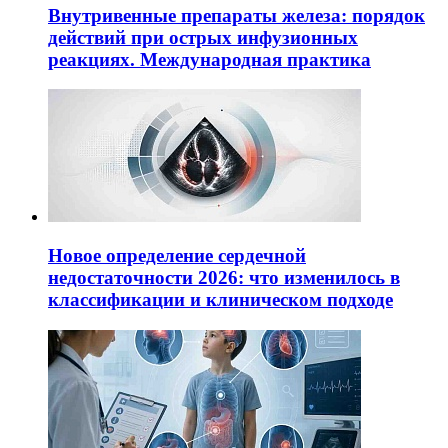
Внутривенные препараты железа: порядок
действий при острых инфузионных
реакциях. Международная практика
Новое определение сердечной
недостаточности 2026: что изменилось в
классификации и клиническом подходе