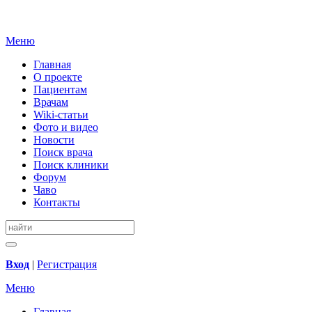
Меню
Главная
О проекте
Пациентам
Врачам
Wiki-статьи
Фото и видео
Новости
Поиск врача
Поиск клиники
Форум
Чаво
Контакты
Вход
|
Регистрация
Меню
Главная