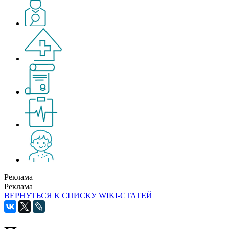
Реклама
Реклама
ВЕРНУТЬСЯ К СПИСКУ WIKI-СТАТЕЙ