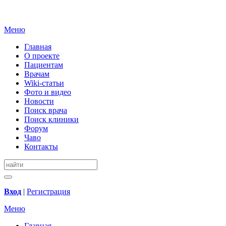
Меню
Главная
О проекте
Пациентам
Врачам
Wiki-статьи
Фото и видео
Новости
Поиск врача
Поиск клиники
Форум
Чаво
Контакты
Вход
|
Регистрация
Меню
Главная