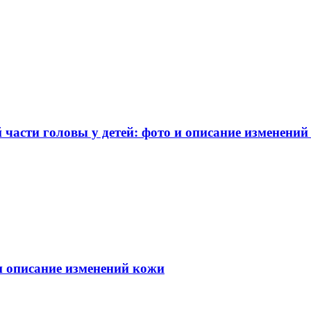
части головы у детей: фото и описание изменений
 и описание изменений кожи