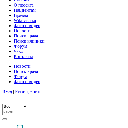
О проекте
Пациентам
Врачам
Wiki-статьи
Фото и видео
Новости
Поиск врача
Поиск клиники
Форум
Чаво
Контакты
Новости
Поиск врача
Форум
Фото и видео
Вход
|
Регистрация