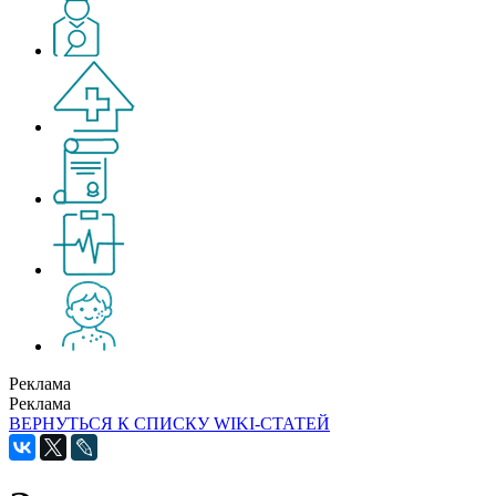
Реклама
Реклама
ВЕРНУТЬСЯ К СПИСКУ WIKI-СТАТЕЙ