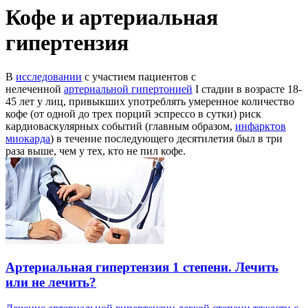
Кофе и артериальная
гипертензия
В
исследовании
с участием пациентов с
нелеченной
артериальной гипертонией
I стадии в возрасте 18-
45 лет у лиц, привыкших употреблять умеренное количество
кофе (от одной до трех порций эспрессо в сутки) риск
кардиоваскулярных событий (главным образом,
инфарктов
миокарда
) в течение последующего десятилетия был в три
раза выше, чем у тех, кто не пил кофе.
Артериальная гипертензия 1 степени. Лечить
или не лечить?