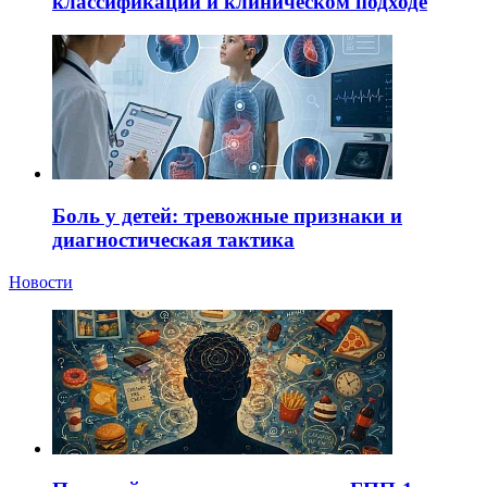
классификации и клиническом подходе
Боль у детей: тревожные признаки и
диагностическая тактика
Новости