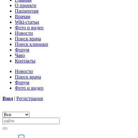
О проекте
Пациентам
Врачам
Wiki-статьи
Фото и видео
Новости
Поиск врача
Поиск клиники
Форум
Чаво
Контакты
Новости
Поиск врача
Форум
Фото и видео
Вход
|
Регистрация