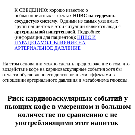
К СВЕДЕНИЮ: хорошо известно о
неблагоприятных эффектах
НПВС на сердечно-
сосудистую систему
. Одними из самых уязвимых
групп пациентов в этой ситуации являются люди с
артериальной гипертензией
. Подробнее
(информация для пациентов):
НПВС И
ПАРАЦЕТАМОЛ. ВЛИЯНИЕ НА
АРТЕРИАЛЬНОЕ ДАВЛЕНИЕ
На этом основании можно сделать предположение о том, что
воздействие кофе на кардиоваскулярные события хотя бы
отчасти обусловлено его долгосрочными эффектами в
отношении артериального давления и метаболизма глюкозы.
Риск кардиоваскулярных событий у
пьющих кофе в умеренном и большом
количестве по сравнению с не
употребляющими этот напиток