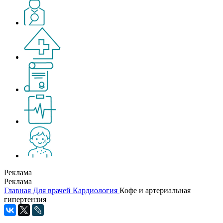
Реклама
Реклама
Главная
Для врачей
Кардиология
Кофе и артериальная
гипертензия