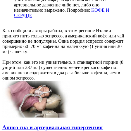
артериальное давление либо нет, либо оно
незначительно выражено. Подробнее:
КОФЕ И
СЕРДЦЕ
Как сообщили авторы работы, в этом регионе Италии
принято пить только эспрессо, а американский кофе или чай
совершенно не популярны. Одна порция эспрессо содержит
примерно 60 -70 мг кофеина на маленькую (1 унция или 30
мл) чашечку.
При этом, как это ни удивительно, в стандартной порции (8
унций или 237 мл) существенно менее крепкого кофе по-
американски содержится в два раза больше кофеина, чем в
одном эспрессо.
Апноэ сна и артериальная гипертензия