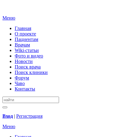
Меню
Главная
О проекте
Пациентам
Врачам
Wiki-статьи
Фото и видео
Новости
Поиск врача
Поиск клиники
Форум
Чаво
Контакты
Вход
|
Регистрация
Меню
Главная