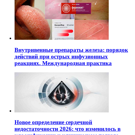
Внутривенные препараты железа: порядок
действий при острых инфузионных
реакциях. Международная практика
Новое определение сердечной
недостаточности 2026: что изменилось в