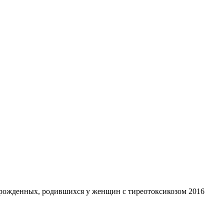
рожденных, родившихся у женщин с тиреотоксикозом 2016