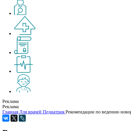
Реклама
Реклама
Главная
Для врачей
Педиатрия
Рекомендации по ведению ново