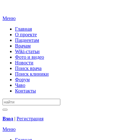
Меню
Главная
О проекте
Пациентам
Врачам
Wiki-статьи
Фото и видео
Новости
Поиск врача
Поиск клиники
Форум
Чаво
Контакты
Вход
|
Регистрация
Меню
Главная