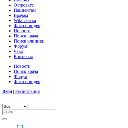
О проекте
Пациентам
Врачам
Wiki-статьи
Фото и видео
Новости
Поиск врача
Поиск клиники
Форум
Чаво
Контакты
Новости
Поиск врача
Форум
Фото и видео
Вход
|
Регистрация