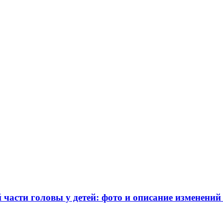
части головы у детей: фото и описание изменений