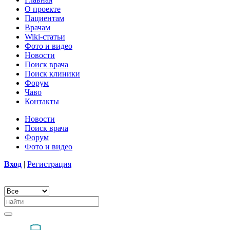
О проекте
Пациентам
Врачам
Wiki-статьи
Фото и видео
Новости
Поиск врача
Поиск клиники
Форум
Чаво
Контакты
Новости
Поиск врача
Форум
Фото и видео
Вход
|
Регистрация