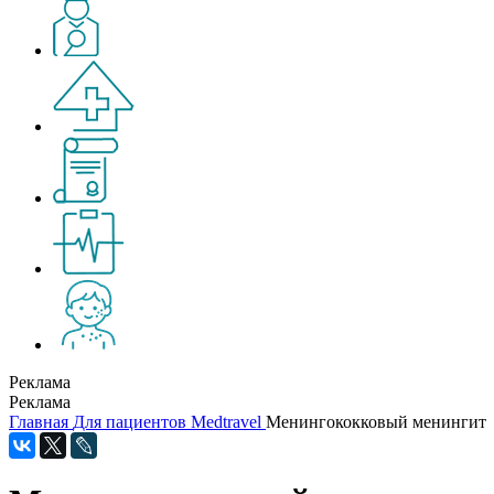
Реклама
Реклама
Главная
Для пациентов
Medtravel
Менингококковый менингит