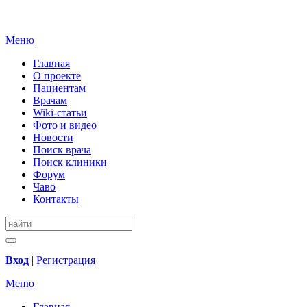
Меню
Главная
О проекте
Пациентам
Врачам
Wiki-статьи
Фото и видео
Новости
Поиск врача
Поиск клиники
Форум
Чаво
Контакты
Вход
|
Регистрация
Меню
Главная