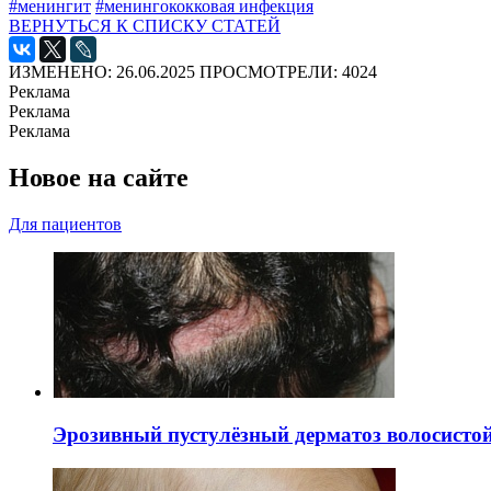
#менингит
#менингококковая инфекция
ВЕРНУТЬСЯ К СПИСКУ СТАТЕЙ
ИЗМЕНЕНО: 26.06.2025
ПРОСМОТРЕЛИ: 4024
Реклама
Реклама
Реклама
Новое на сайте
Для пациентов
Эрозивный пустулёзный дерматоз волосистой 