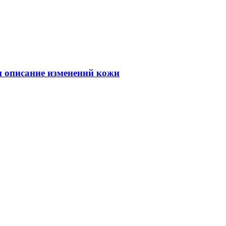
 и описание изменений кожи