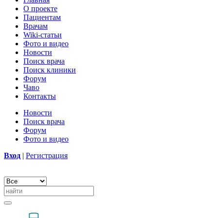
О проекте
Пациентам
Врачам
Wiki-статьи
Фото и видео
Новости
Поиск врача
Поиск клиники
Форум
Чаво
Контакты
Новости
Поиск врача
Форум
Фото и видео
Вход
|
Регистрация