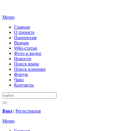
Меню
Главная
О проекте
Пациентам
Врачам
Wiki-статьи
Фото и видео
Новости
Поиск врача
Поиск клиники
Форум
Чаво
Контакты
Вход
|
Регистрация
Меню
Главная