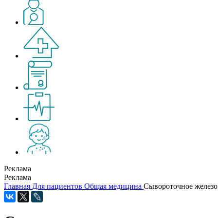
Реклама
Реклама
Главная
Для пациентов
Общая медицина
Сывороточное железо