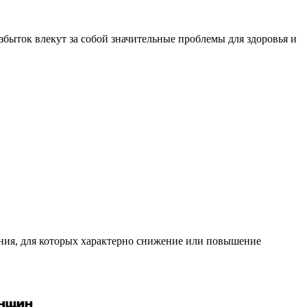
избыток влекут за собой значительные проблемы для здоровья и
ания, для которых характерно снижение или повышение