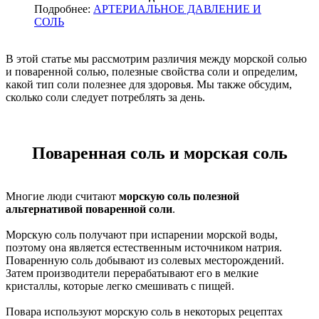
Подробнее:
АРТЕРИАЛЬНОЕ ДАВЛЕНИЕ И
СОЛЬ
В этой статье мы рассмотрим различия между морской солью
и поваренной солью, полезные свойства соли и определим,
какой тип соли полезнее для здоровья. Мы также обсудим,
сколько соли следует потреблять за день.
Поваренная соль и морская соль
Многие люди считают
морскую соль полезной
альтернативой поваренной соли
.
Морскую соль получают при испарении морской воды,
поэтому она является естественным источником натрия.
Поваренную соль добывают из солевых месторождений.
Затем производители перерабатывают его в мелкие
кристаллы, которые легко смешивать с пищей.
Повара используют морскую соль в некоторых рецептах