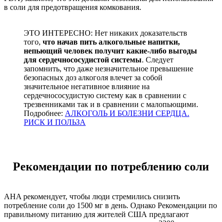
в соли для предотвращения комкования.
ЭТО ИНТЕРЕСНО: Нет никаких доказательств
того,
что начав пить алкогольные напитки,
непьющий человек получит какие-либо выгоды
для сердечнососудистой системы
. Следует
запомнить, что даже незначительное превышение
безопасных доз алкоголя влечет за собой
значительное негативное влияние на
сердечнососудистую систему как в сравнении с
трезвенниками так и в сравнении с малопьющими.
Подробнее:
АЛКОГОЛЬ И БОЛЕЗНИ СЕРДЦА.
РИСК И ПОЛЬЗА
Рекомендации по потреблению соли
AHA рекомендует, чтобы люди стремились снизить
потребление соли до 1500 мг в день. Однако Рекомендации по
правильному питанию для жителей США предлагают