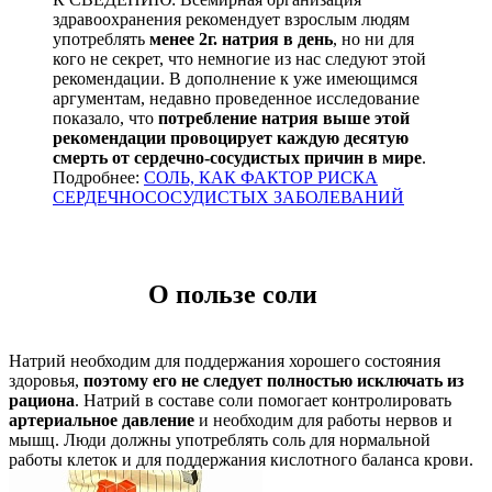
здравоохранения рекомендует взрослым людям
употреблять
менее 2г. натрия в день
, но ни для
кого не секрет, что немногие из нас следуют этой
рекомендации. В дополнение к уже имеющимся
аргументам, недавно проведенное исследование
показало, что
потребление натрия выше этой
рекомендации провоцирует каждую десятую
смерть от сердечно-сосудистых причин в мире
.
Подробнее:
СОЛЬ, КАК ФАКТОР РИСКА
СЕРДЕЧНОСОСУДИСТЫХ ЗАБОЛЕВАНИЙ
О пользе соли
Натрий необходим для поддержания хорошего состояния
здоровья,
поэтому его не следует полностью исключать из
рациона
. Натрий в составе соли помогает контролировать
артериальное давление
и необходим для работы нервов и
мышц. Люди должны употреблять соль для нормальной
работы клеток и для поддержания кислотного баланса крови.