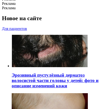
Реклама
Реклама
Новое на сайте
Для пациентов
Эрозивный пустулёзный дерматоз
волосистой части головы у детей: фото и
описание изменений кожи