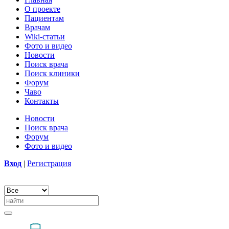
О проекте
Пациентам
Врачам
Wiki-статьи
Фото и видео
Новости
Поиск врача
Поиск клиники
Форум
Чаво
Контакты
Новости
Поиск врача
Форум
Фото и видео
Вход
|
Регистрация