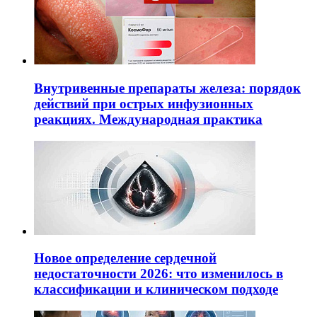
Внутривенные препараты железа: порядок
действий при острых инфузионных
реакциях. Международная практика
Новое определение сердечной
недостаточности 2026: что изменилось в
классификации и клиническом подходе