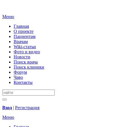
Меню
Главная
О проекте
Пациентам
Врачам
Wiki-статьи
Фото и видео
Новости
Поиск врача
Поиск клиники
Форум
Чаво
Контакты
Вход
|
Регистрация
Меню
Главная