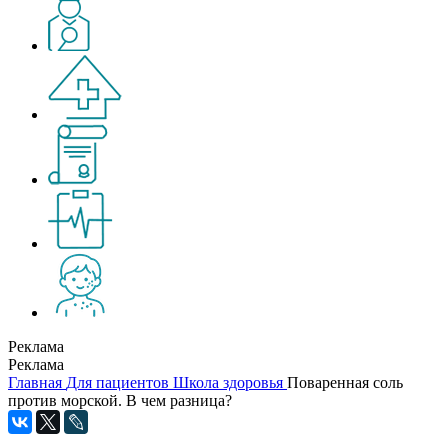
Реклама
Реклама
Главная
Для пациентов
Школа здоровья
Поваренная соль
против морской. В чем разница?