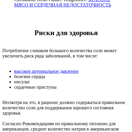
МЯСО И СЕРДЕЧНАЯ НЕДОСТАТОЧНОСТЬ
Риски для здоровья
Потребление слишком большого количества соли может
увеличить риск ряда заболеваний, в том числе:
высокое артериальное давление
болезни сердца
инсульт
сердечные приступы
Несмотря на это, в рационе должно содержаться правильное
количество соли для поддержания хорошего состояния
здоровья.
Согласно Рекомендациям по правильному питанию для
американцев, среднее количество натрия в американском