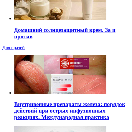
Домашний солнцезащитный крем. За и
против
Для врачей
Внутривенные препараты железа: порядок
действий при острых инфузионных
реакциях. Международная практика