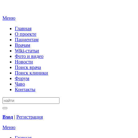
Меню
Главная
О проекте
Пациентам
Врачам
Wiki-статьи
Фото и видео
Новости
Поиск врача
Поиск клиники
Форум
Чаво
Контакты
Вход
|
Регистрация
Меню
Главная