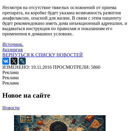
Несмотря на отсутствие тяжелых осложнений от приема
препарата, на коробке будет указана возможность развития
анафилаксии, опасной для жизни. В связи с этим пациенту
будет рекомендовано иметь дома инъекционный адреналин, и
выдаваться инструкция по правилам и показаниям его
применения в домашних условиях.
Источник.
#аллергия
ВЕРНУТЬСЯ К СПИСКУ НОВОСТЕЙ
ИЗМЕНЕНО: 19.11.2016
ПРОСМОТРЕЛИ: 5860
Реклама
Реклама
Реклама
Новое на сайте
Новости