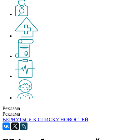
Реклама
Реклама
ВЕРНУТЬСЯ К СПИСКУ НОВОСТЕЙ