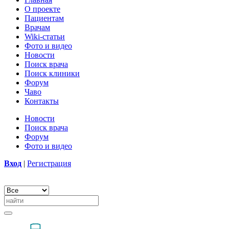
О проекте
Пациентам
Врачам
Wiki-статьи
Фото и видео
Новости
Поиск врача
Поиск клиники
Форум
Чаво
Контакты
Новости
Поиск врача
Форум
Фото и видео
Вход
|
Регистрация