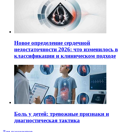
Новое определение сердечной
недостаточности 2026: что изменилось в
классификации и клиническом подходе
Боль у детей: тревожные признаки и
диагностическая тактика
Для пациентов