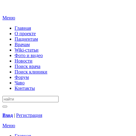
Меню
Главная
О проекте
Пациентам
Врачам
Wiki-статьи
Фото и видео
Новости
Поиск врача
Поиск клиники
Форум
Чаво
Контакты
Вход
|
Регистрация
Меню
Главная