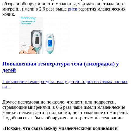
обзора и обнаружили, что младенцы, чьи матери страдали от
мигрени, имели в 2,6 раза выше
риск
развития младенческих
колик.
Повышенная температура тела (лихорадка) у
детей
Повышение температуры тела у детей - один из самых частых
си...
Другое исследование показало, что дети или подростки,
страдающие мигренями, в 6,6 раза чаще имели младенческие
колики, нежели дети и подростки, не страдающие от мигрени.
Подобная связь была обнаружена и в третьем исследовании.
«Похоже, что связь между младенческими коликами и