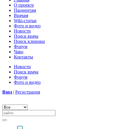
О проекте
Пациентам
Врачам
Wiki-статьи
Фото и видео
Новости
Поиск врача
Поиск клиники
Форум
Чаво
Контакты
Новости
Поиск врача
Форум
Фото и видео
Вход
|
Регистрация