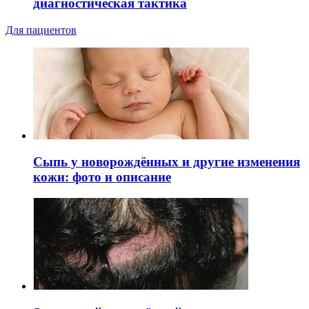
диагностическая тактика
Для пациентов
Сыпь у новорождённых и другие изменения
кожи: фото и описание