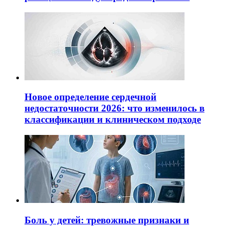
Новое определение сердечной
недостаточности 2026: что изменилось в
классификации и клиническом подходе
Боль у детей: тревожные признаки и