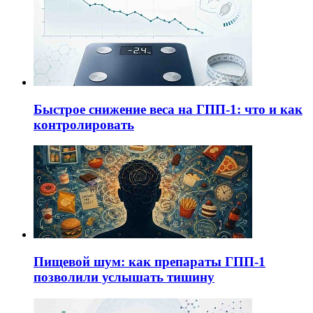
Быстрое снижение веса на ГПП-1: что и как
контролировать
Пищевой шум: как препараты ГПП-1
позволили услышать тишину