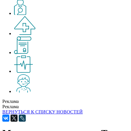
Реклама
Реклама
ВЕРНУТЬСЯ К СПИСКУ НОВОСТЕЙ