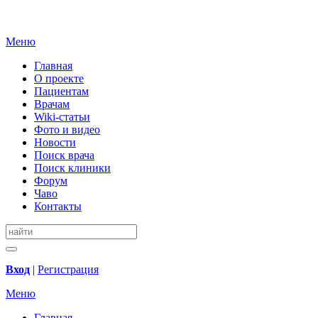
Меню
Главная
О проекте
Пациентам
Врачам
Wiki-статьи
Фото и видео
Новости
Поиск врача
Поиск клиники
Форум
Чаво
Контакты
Вход
|
Регистрация
Меню
Главная