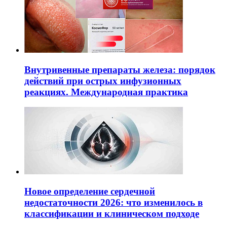
Внутривенные препараты железа: порядок
действий при острых инфузионных
реакциях. Международная практика
Новое определение сердечной
недостаточности 2026: что изменилось в
классификации и клиническом подходе