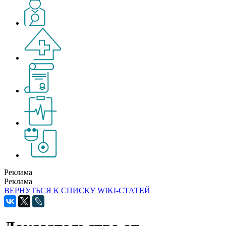
Реклама
Реклама
ВЕРНУТЬСЯ К СПИСКУ WIKI-СТАТЕЙ