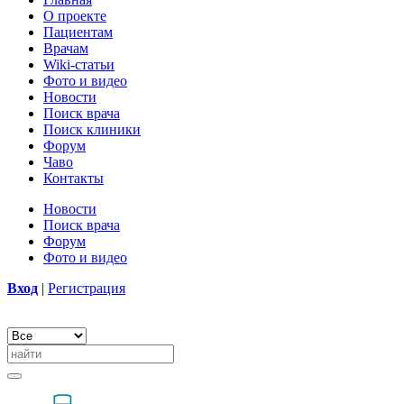
О проекте
Пациентам
Врачам
Wiki-статьи
Фото и видео
Новости
Поиск врача
Поиск клиники
Форум
Чаво
Контакты
Новости
Поиск врача
Форум
Фото и видео
Вход
|
Регистрация