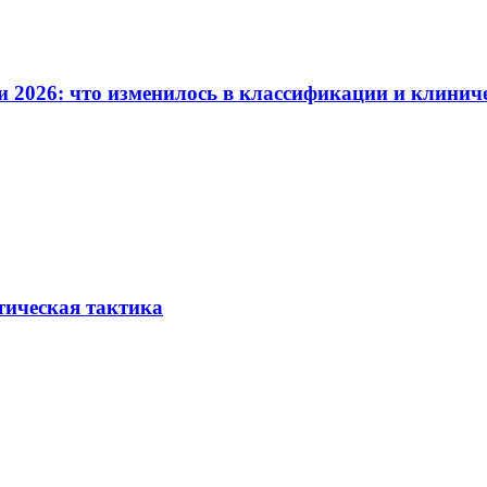
и 2026: что изменилось в классификации и клинич
тическая тактика