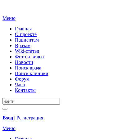
Меню
Главная
О проекте
Пациентам
Врачам
Wiki-статьи
Фото и видео
Новости
Поиск врача
Поиск клиники
Форум
Чаво
Контакты
Вход
|
Регистрация
Меню
Главная