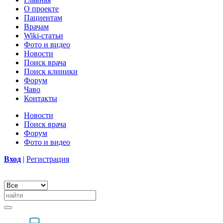
О проекте
Пациентам
Врачам
Wiki-статьи
Фото и видео
Новости
Поиск врача
Поиск клиники
Форум
Чаво
Контакты
Новости
Поиск врача
Форум
Фото и видео
Вход
|
Регистрация