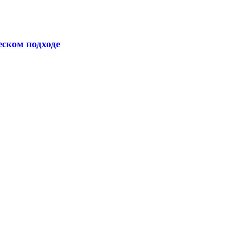
еском подходе