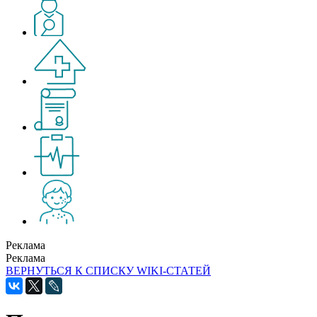
Реклама
Реклама
ВЕРНУТЬСЯ К СПИСКУ WIKI-СТАТЕЙ