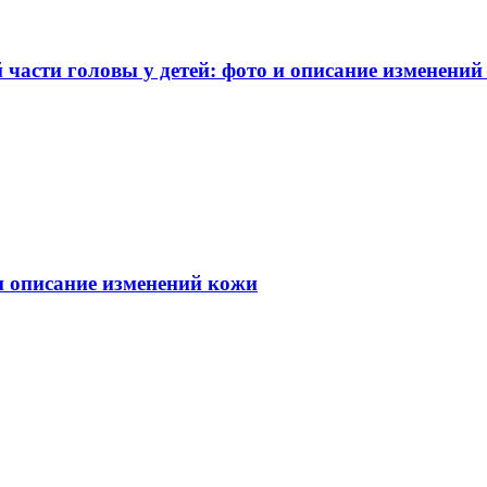
части головы у детей: фото и описание изменений
 и описание изменений кожи