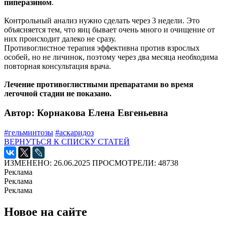
пиперазином
.
Контрольный анализ нужно сделать через 3 недели. Это
объясняется тем, что яиц бывает очень много и очищение от
них происходит далеко не сразу.
Противоглистное терапия эффективна против взрослых
особей, но не личинок, поэтому через два месяца необходима
повторная консультация врача.
Лечение противоглистными препаратами во время
легочной стадии не показано.
Автор: Корнакова Елена Евгеньевна
#гельминтозы
#аскаридоз
ВЕРНУТЬСЯ К СПИСКУ СТАТЕЙ
ИЗМЕНЕНО: 26.06.2025
ПРОСМОТРЕЛИ: 48738
Реклама
Реклама
Реклама
Новое на сайте