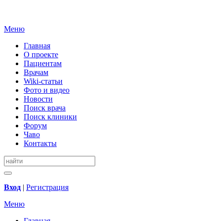
Меню
Главная
О проекте
Пациентам
Врачам
Wiki-статьи
Фото и видео
Новости
Поиск врача
Поиск клиники
Форум
Чаво
Контакты
Вход
|
Регистрация
Меню
Главная