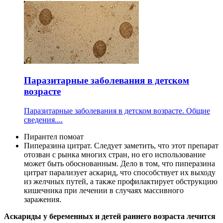
Паразитарные заболевания в детском
возрасте
Паразитарные заболевания в детском возрасте. Общие
сведения....
Пирантел помоат
Пиперазина цитрат. Следует заметить, что этот препарат
отозван с рынка многих стран, но его использование
может быть обоснованным. Дело в том, что пиперазина
цитрат парализует аскарид, что способствует их выходу
из желчных путей, а также профилактирует обструкцию
кишечника при лечении в случаях массивного
заражения.
Аскариды у беременных и детей раннего возраста лечится