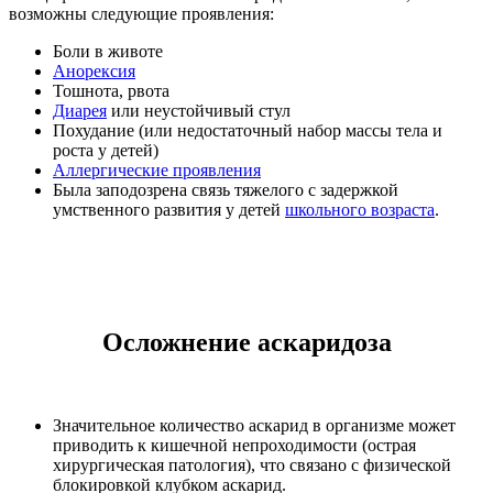
возможны следующие проявления:
Боли в животе
Анорексия
Тошнота, рвота
Диарея
или неустойчивый стул
Похудание (или недостаточный набор массы тела и
роста у детей)
Аллергические проявления
Была заподозрена связь тяжелого с задержкой
умственного развития у детей
школьного возраста
.
Осложнение аскаридоза
Значительное количество аскарид в организме может
приводить к кишечной непроходимости (острая
хирургическая патология), что связано с физической
блокировкой клубком аскарид.