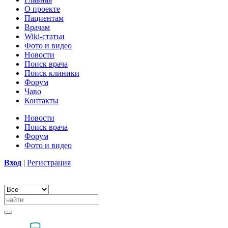
О проекте
Пациентам
Врачам
Wiki-статьи
Фото и видео
Новости
Поиск врача
Поиск клиники
Форум
Чаво
Контакты
Новости
Поиск врача
Форум
Фото и видео
Вход
|
Регистрация