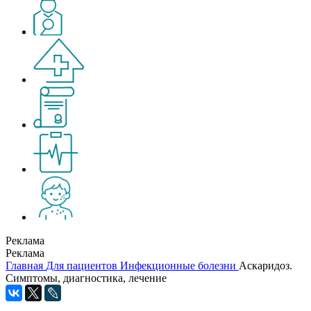
Реклама
Реклама
Главная
Для пациентов
Инфекционные болезни
Аскаридоз.
Симптомы, диагностика, лечение