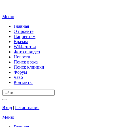
Меню
Главная
О проекте
Пациентам
Врачам
Wiki-статьи
Фото и видео
Новости
Поиск врача
Поиск клиники
Форум
Чаво
Контакты
Вход
|
Регистрация
Меню
Главная