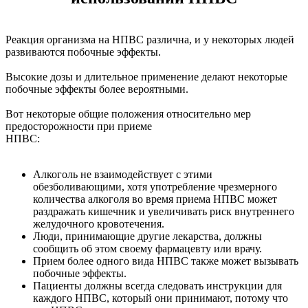
Реакция организма на НПВС различна, и у некоторых людей
развиваются побочные эффекты.
Высокие дозы и длительное применение делают некоторые
побочные эффекты более вероятными.
Вот некоторые общие положения относительно мер
предосторожности при приеме
НПВС:
Алкоголь не взаимодействует с этими
обезболивающими, хотя употребление чрезмерного
количества алкоголя во время приема НПВС может
раздражать кишечник и увеличивать риск внутреннего
желудочного кровотечения.
Люди, принимающие другие лекарства, должны
сообщить об этом своему фармацевту или врачу.
Прием более одного вида НПВС также может вызывать
побочные эффекты.
Пациенты должны всегда следовать инструкции для
каждого НПВС, который они принимают, потому что