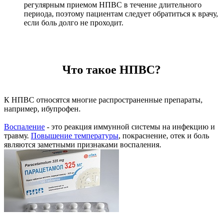
регулярным приемом НПВС в течение длительного
периода, поэтому пациентам следует обратиться к врачу,
если боль долго не проходит.
Что такое НПВС?
К НПВС относятся многие распространенные препараты,
например, ибупрофен.
Воспаление
- это реакция иммунной системы на инфекцию и
травму.
Повышение температуры
, покраснение, отек и боль
являются заметными признаками воспаления.