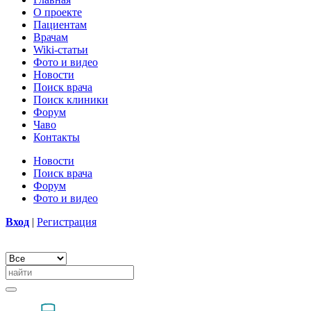
О проекте
Пациентам
Врачам
Wiki-статьи
Фото и видео
Новости
Поиск врача
Поиск клиники
Форум
Чаво
Контакты
Новости
Поиск врача
Форум
Фото и видео
Вход
|
Регистрация