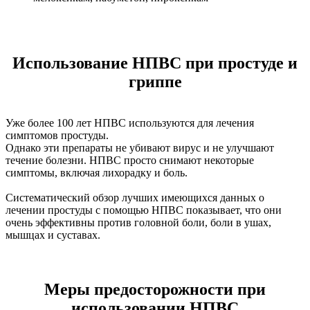
Использование НПВС при простуде и
гриппе
Уже более 100 лет НПВС используются для лечения
симптомов простуды.
Однако эти препараты не убивают вирус и не улучшают
течение болезни. НПВС просто снимают некоторые
симптомы, включая лихорадку и боль.
Систематический обзор лучших имеющихся данных о
лечении простуды с помощью НПВС показывает, что они
очень эффективны против головной боли, боли в ушах,
мышцах и суставах.
Меры предосторожности при
использовании НПВС