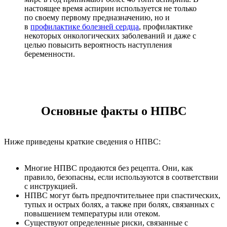
настоящее время аспирин используется не только
по своему первому предназначению, но и
в
профилактике болезней сердца
, профилактике
некоторых онкологических заболеваний и даже с
целью повысить вероятность наступления
беременности.
Основные факты о НПВС
Ниже приведены краткие сведения о НПВС:
Многие НПВС продаются без рецепта. Они, как
правило, безопасны, если используются в соответствии
с инструкцией.
НПВС могут быть предпочтительнее при спастических,
тупых и острых болях, а также при болях, связанных с
повышением температуры или отеком.
Существуют определенные риски, связанные с