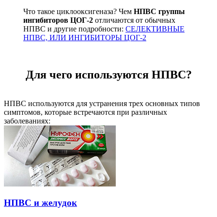
Что такое циклооксигеназа? Чем
НПВС группы
ингибиторов ЦОГ-2
отличаются от обычных
НПВС и другие подробности:
СЕЛЕКТИВНЫЕ
НПВС, ИЛИ ИНГИБИТОРЫ ЦОГ-2
Для чего используются НПВС?
НПВС используются для устранения трех основных типов
симптомов, которые встречаются при различных
заболеваниях:
НПВС и желудок