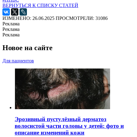
ВЕРНУТЬСЯ К СПИСКУ СТАТЕЙ
ИЗМЕНЕНО: 26.06.2025
ПРОСМОТРЕЛИ: 31086
Реклама
Реклама
Реклама
Новое на сайте
Для пациентов
Эрозивный пустулёзный дерматоз
волосистой части головы у детей: фото и
описание изменений кожи