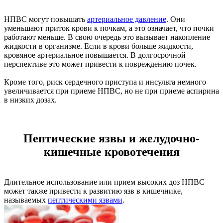
НПВС могут повышать
артериальное давление
. Они
уменьшают приток крови к почкам, а это означает, что почки
работают меньше. В свою очередь это вызывает накопление
жидкости в организме. Если в крови больше жидкости,
кровяное артериальное повышается. В долгосрочной
перспективе это может привести к повреждению почек.
Кроме того, риск сердечного приступа и инсульта немного
увеличивается при приеме НПВС, но не при приеме аспирина
в низких дозах.
Пептические язвы и желудочно-
кишечные кровотечения
Длительное использование или прием высоких доз НПВС
может также привести к развитию язв в кишечнике,
называемых
пептическими язвами
.