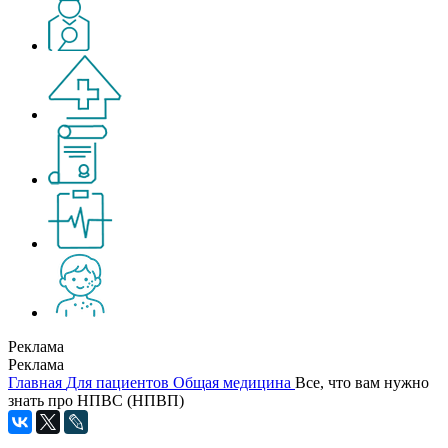
Реклама
Реклама
Главная
Для пациентов
Общая медицина
Все, что вам нужно
знать про НПВС (НПВП)