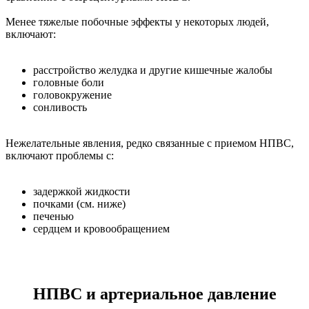
Менее тяжелые побочные эффекты у некоторых людей,
включают:
расстройство желудка и другие кишечные жалобы
головные боли
головокружение
сонливость
Нежелательные явления, редко связанные с приемом НПВС,
включают проблемы с:
задержкой жидкости
почками (см. ниже)
печенью
сердцем и кровообращением
НПВС и артериальное давление