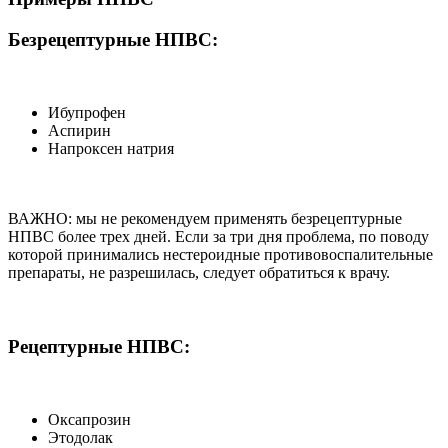
Безрецептурные НПВС:
Ибупрофен
Аспирин
Напроксен натрия
ВАЖНО: мы не рекомендуем применять безрецептурные
НПВС более трех дней. Если за три дня проблема, по поводу
которой принимались нестероидные противовоспалительные
препараты, не разрешилась, следует обратиться к врачу.
Рецептурные НПВС:
Оксапрозин
Этодолак