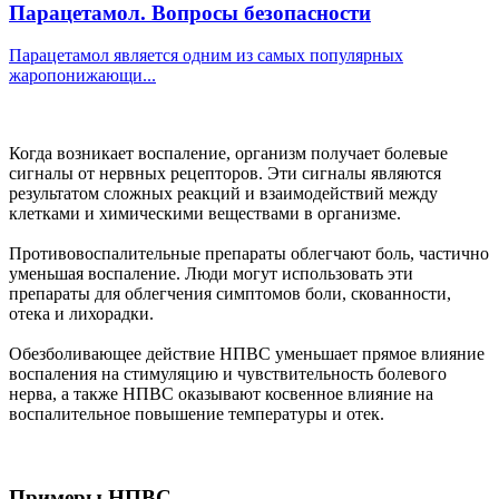
Парацетамол. Вопросы безопасности
Парацетамол является одним из самых популярных
жаропонижающи...
Когда возникает воспаление, организм получает болевые
сигналы от нервных рецепторов. Эти сигналы являются
результатом сложных реакций и взаимодействий между
клетками и химическими веществами в организме.
Противовоспалительные препараты облегчают боль, частично
уменьшая воспаление. Люди могут использовать эти
препараты для облегчения симптомов боли, скованности,
отека и лихорадки.
Обезболивающее действие НПВС уменьшает прямое влияние
воспаления на стимуляцию и чувствительность болевого
нерва, а также НПВС оказывают косвенное влияние на
воспалительное повышение температуры и отек.
Примеры НПВС