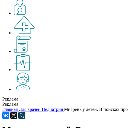
Реклама
Реклама
Главная
Для врачей
Педиатрия
Мигрень у детей. В поисках пр