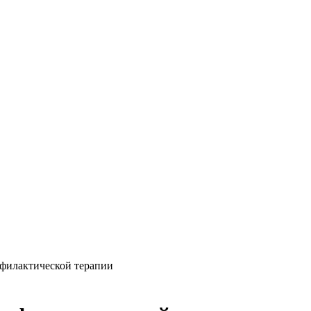
офилактической терапии