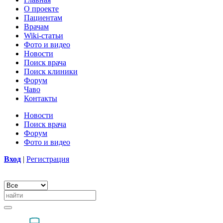
О проекте
Пациентам
Врачам
Wiki-статьи
Фото и видео
Новости
Поиск врача
Поиск клиники
Форум
Чаво
Контакты
Новости
Поиск врача
Форум
Фото и видео
Вход
|
Регистрация