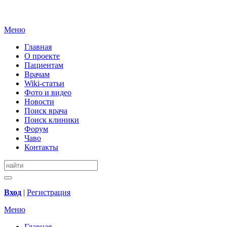
Меню
Главная
О проекте
Пациентам
Врачам
Wiki-статьи
Фото и видео
Новости
Поиск врача
Поиск клиники
Форум
Чаво
Контакты
Вход
|
Регистрация
Меню
Главная