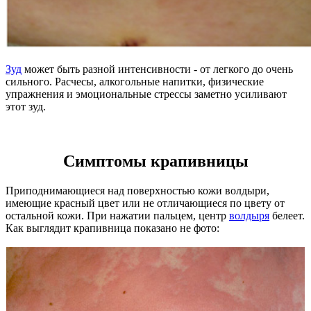
Зуд
может быть разной интенсивности - от легкого до очень
сильного. Расчесы, алкогольные напитки, физические
упражнения и эмоциональные стрессы заметно усиливают
этот зуд.
Симптомы крапивницы
Приподнимающиеся над поверхностью кожи волдыри,
имеющие красный цвет или не отличающиеся по цвету от
остальной кожи. При нажатии пальцем, центр
волдыря
белеет.
Как выглядит крапивница показано не фото: