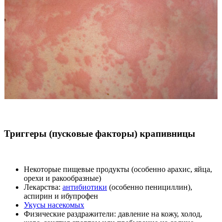
Триггеры (пусковые факторы) крапивницы
Некоторые пищевые продукты (особенно арахис, яйца,
орехи и ракообразные)
Лекарства:
антибиотики
(особенно пенициллин),
аспирин и ибупрофен
Укусы насекомых
Физические раздражители: давление на кожу, холод,