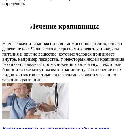
определить.
Лечение крапивницы
Ученые выявили множество возможных аллергенов, однако
далеко не все. Чаще всего аллергенами являются продукты
питания и другие вещества, которые человек принимает
внутрь, например лекарства. У некоторых людей крапивница
развивается даже от прикосновения к аллергену. Некоторые
болезни также могут вызвать крапивницу. Исключение всех
видов контактов с этими аллергенами - является главным в
терапии крапивницы.
Вакцинация и аллергические заболевания