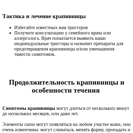
Тактика и лечение крапивницы
Избегайте известных вам триггеров
Получите консультацию у семейного врача или
аллерголога. Врач попытается выявить ваши
индивидуальные триггеры и назначит препараты для
предотвращения крапивницы и/или уменьшения
тяжести симптомов.
Продолжительность крапивницы и
особенности течения
Симптомы крапивницы
могут длиться от нескольких минут
до нескольких месяцев, или даже лет.
Элементы сыпи могут появляться на любом участке кожи, они
очень изменчивы: могут сливаться, менять форму, пропадать и