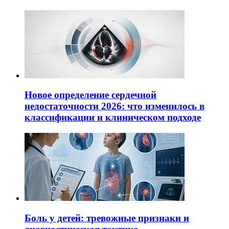
Новое определение сердечной
недостаточности 2026: что изменилось в
классификации и клиническом подходе
Боль у детей: тревожные признаки и