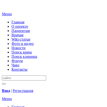
Меню
Главная
О проекте
Пациентам
Врачам
Wiki-статьи
Фото и видео
Новости
Поиск врача
Поиск клиники
Форум
Чаво
Контакты
Вход
|
Регистрация
Меню
Главная