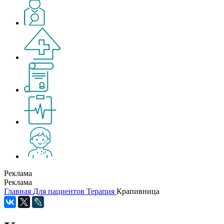
Реклама
Реклама
Главная
Для пациентов
Терапия
Крапивница