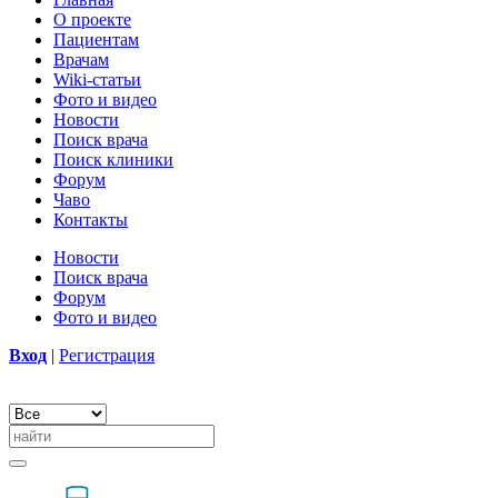
О проекте
Пациентам
Врачам
Wiki-статьи
Фото и видео
Новости
Поиск врача
Поиск клиники
Форум
Чаво
Контакты
Новости
Поиск врача
Форум
Фото и видео
Вход
|
Регистрация