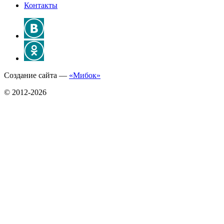
Контакты
Создание сайта —
«Мибок»
© 2012-2026