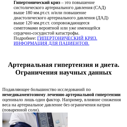
Гипертонический криз
– это повышение
систолического артериального давления (САД)
выше 180 мм.рт.ст. и/или повышение
диастолического артериального давления (ДАД)
выше 120 мм.рт.ст. сопровождающееся
симптомами вероятной или уже имеющейся
сердечно-сосудистой катастрофы.
Подробнее:
ГИПЕРТОНИЧЕСКИЙ КРИЗ.
ИНФОРМАЦИЯ ДЛЯ ПАЦИЕНТОВ.
Артериальная гипертензия и диета.
Ограничения научных данных
Подавляющее большинство исследований по
немедикаментозному лечению артериальной гипертензии
оценивало лишь один фактор. Например, влияние снижения
веса на артериальное давление без ограничения натрия
(поваренной соли).