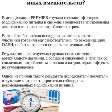
иных вмешательств?
В исследовании PREMIER изучали сочетание факторов.
Модификацию питания и снижения количества употребления
алкоголя или снижение потребления натрия.
Важной особенностью исследования явилось то, что
участники готовили еду самостоятельно, по рекомендациям
DASH, но без контроля со стороны исследователей.
Результатом в исследуемых группах стало снижение
артериального давления, с большим снижением в группах со
сниженным потреблением алкоголя и натрия, однако эффекты
не суммировались.
Одной из причин такого результата исследователи посчитали
отсутствие контроля за строгостью соблюдения
рекомендованных модификаций питания.