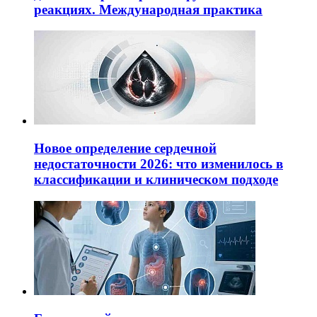
реакциях. Международная практика
Новое определение сердечной
недостаточности 2026: что изменилось в
классификации и клиническом подходе