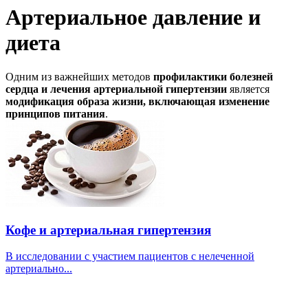
Артериальное давление и
диета
Одним из важнейших методов
профилактики болезней
сердца и лечения артериальной гипертензии
является
модификация образа жизни, включающая изменение
принципов питания
.
Кофе и артериальная гипертензия
В исследовании с участием пациентов с нелеченной
артериально...