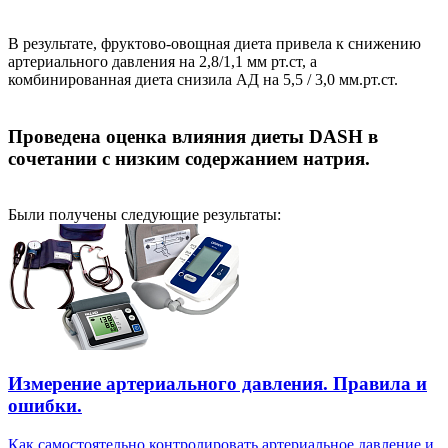
В результате, фруктово-овощная диета привела к снижению
артериального давления на 2,8/1,1 мм рт.ст, а
комбинированная диета снизила АД на 5,5 / 3,0 мм.рт.ст.
Проведена оценка влияния диеты DASH в
сочетании с низким содержанием натрия.
Были получены следующие результаты:
Измерение артериального давления. Правила и
ошибки.
Как самостоятельно контролировать артериальное давление и