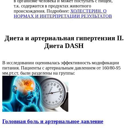
в организме человека и может поступать с пищей,
т.к. содержится в продуктах животного
происхождения. Подробнее:
ХОЛЕСТЕРИН. О
НОРМАХ И ИНТЕРПРЕТАЦИИ РЕЗУЛЬТАТОВ
Диета и артериальная гипертензия II.
Диета DASH
В исследовании оценивалась эффективность модификации
питания. Пациенты с артериальным давлением от 160/80-95
мм.рт.ст. были разделены на группы:
Головная боль и артериальное давление