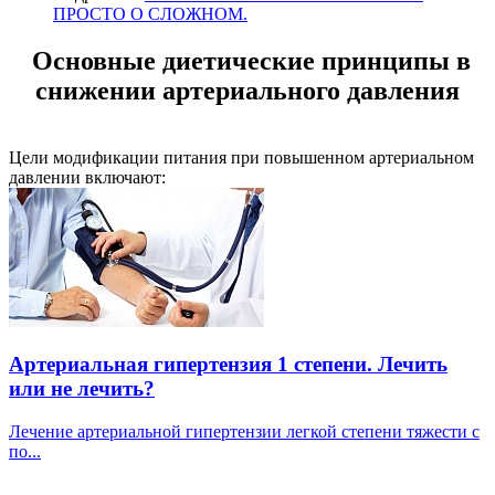
ПРОСТО О СЛОЖНОМ.
Основные диетические принципы в
снижении артериального давления
Цели модификации питания при повышенном артериальном
давлении включают:
Артериальная гипертензия 1 степени. Лечить
или не лечить?
Лечение артериальной гипертензии легкой степени тяжести с
по...