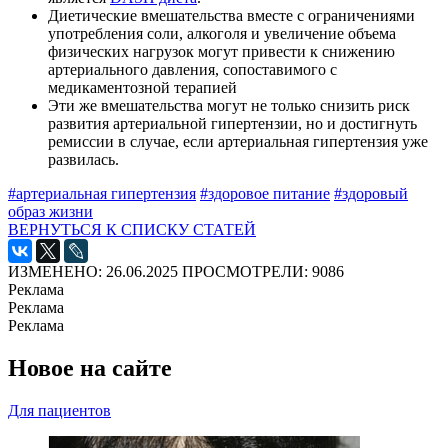
Диетические вмешательства вместе с ограничениями
употребления соли, алкоголя и увеличение объема
физических нагрузок могут привести к снижению
артериального давления, сопоставимого с
медикаментозной терапией
Эти же вмешательства могут не только снизить риск
развития артериальной гипертензии, но и достигнуть
ремиссии в случае, если артериальная гипертензия уже
развилась.
#артериальная гипертензия
#здоровое питание
#здоровый
образ жизни
ВЕРНУТЬСЯ К СПИСКУ СТАТЕЙ
ИЗМЕНЕНО: 26.06.2025
ПРОСМОТРЕЛИ: 9086
Реклама
Реклама
Реклама
Новое на сайте
Для пациентов