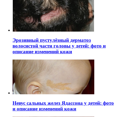
Эрозивный пустулёзный дерматоз
волосистой части головы у детей: фото и
описание изменений кожи
Невус сальных желез Ядассона у детей: фото
и описание изменений кожи