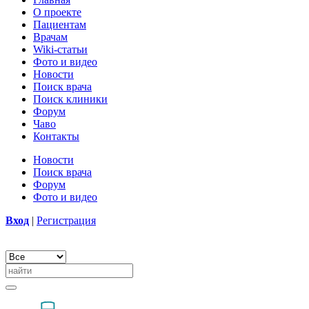
О проекте
Пациентам
Врачам
Wiki-статьи
Фото и видео
Новости
Поиск врача
Поиск клиники
Форум
Чаво
Контакты
Новости
Поиск врача
Форум
Фото и видео
Вход
|
Регистрация