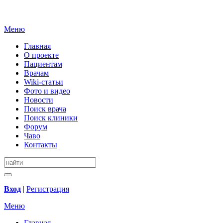
Меню
Главная
О проекте
Пациентам
Врачам
Wiki-статьи
Фото и видео
Новости
Поиск врача
Поиск клиники
Форум
Чаво
Контакты
Вход
|
Регистрация
Меню
Главная