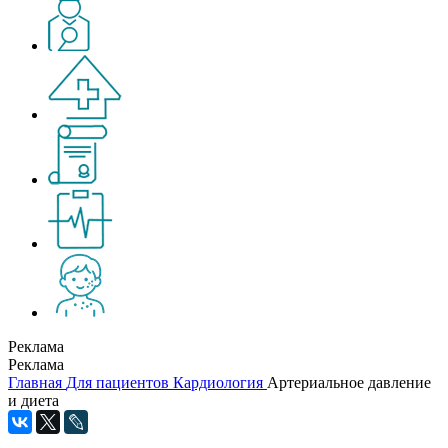
Реклама
Реклама
Главная
Для пациентов
Кардиология
Артериальное давление
и диета