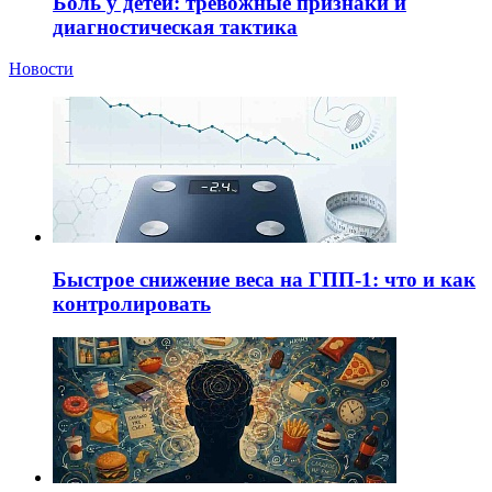
Боль у детей: тревожные признаки и
диагностическая тактика
Новости
Быстрое снижение веса на ГПП-1: что и как
контролировать