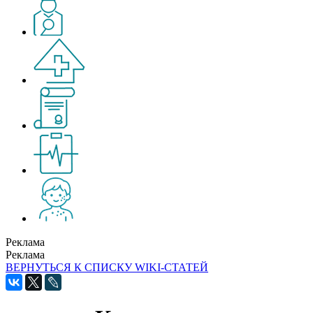
Реклама
Реклама
ВЕРНУТЬСЯ К СПИСКУ WIKI-СТАТЕЙ