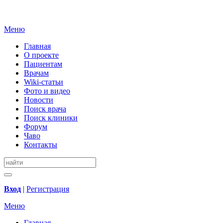
Меню
Главная
О проекте
Пациентам
Врачам
Wiki-статьи
Фото и видео
Новости
Поиск врача
Поиск клиники
Форум
Чаво
Контакты
Вход
|
Регистрация
Меню
Главная