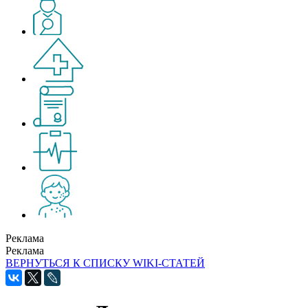
Реклама
Реклама
ВЕРНУТЬСЯ К СПИСКУ WIKI-СТАТЕЙ