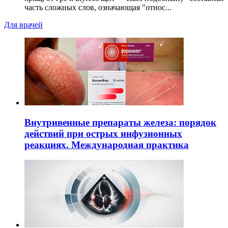
часть сложных слов, означающая "относ...
Для врачей
Внутривенные препараты железа: порядок
действий при острых инфузионных
реакциях. Международная практика