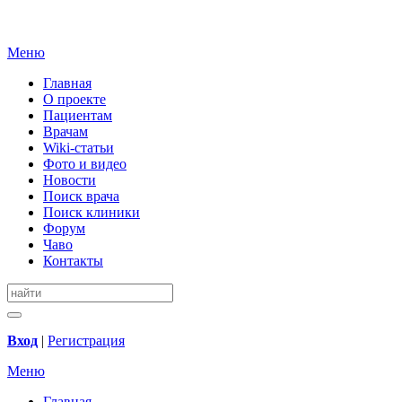
Меню
Главная
О проекте
Пациентам
Врачам
Wiki-статьи
Фото и видео
Новости
Поиск врача
Поиск клиники
Форум
Чаво
Контакты
Вход
|
Регистрация
Меню
Главная