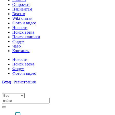
О проекте
Пациентам
Врачам
Wiki-статьи
Фото и видео
Новости
Поиск врача
Поиск клиники
Форум
Чаво
Контакты
Новости
Поиск врача
Форум
Фото и видео
Вход
|
Регистрация